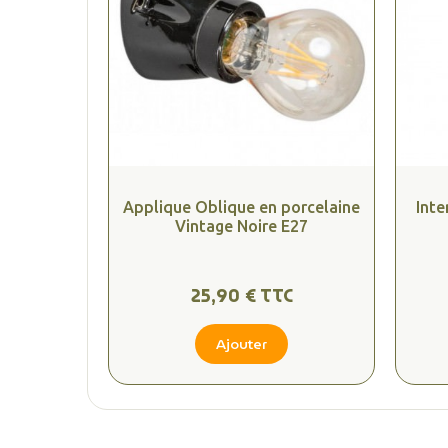
Applique Oblique en porcelaine
Inte
Vintage Noire E27
25,90 € TTC
Ajouter