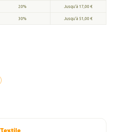
20%
Jusqu'à 17,00 €
30%
Jusqu'à 51,00 €
 Textile