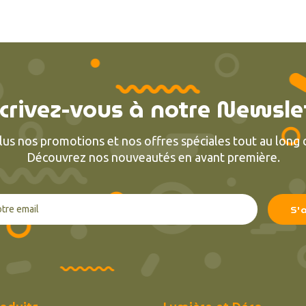
crivez-vous à notre Newsle
lus nos promotions et nos offres spéciales tout au long d
Découvrez nos nouveautés en avant première.