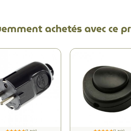
uemment achetés avec ce pr