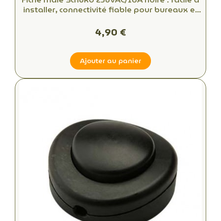
installer, connectivité fiable pour bureaux et
espaces commerciaux
4,90 €
Ajouter au panier