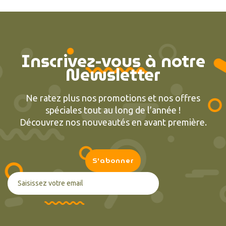
Inscrivez-vous à notre
Newsletter
Ne ratez plus nos promotions et nos offres
spéciales tout au long de l’année !
Découvrez nos nouveautés en avant première.