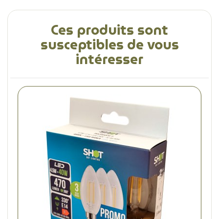
Ces produits sont
susceptibles de vous
intéresser