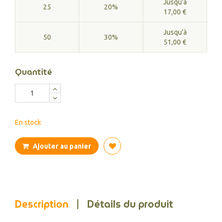
Jusqu'à
25
20%
17,00 €
Jusqu'à
50
30%
51,00 €
Quantité
En stock
Ajouter au panier
Description
Détails du produit