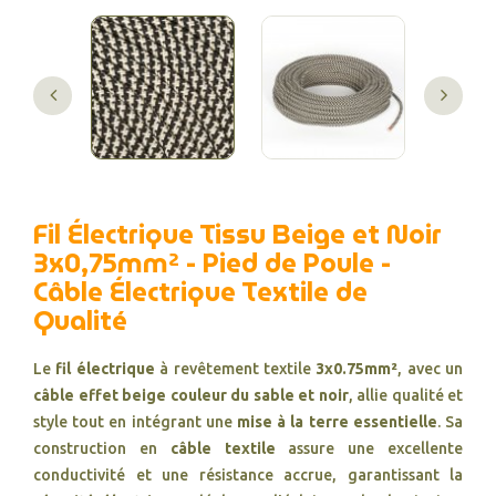
Fil Électrique Tissu Beige et Noir
3x0,75mm² - Pied de Poule -
Câble Électrique Textile de
Qualité
Le
fil électrique
à revêtement textile
3x0.75mm²
, avec un
câble effet beige couleur du sable et noir
, allie qualité et
style tout en intégrant une
mise à la terre essentielle
. Sa
construction en
câble textile
assure une excellente
conductivité et une résistance accrue, garantissant la