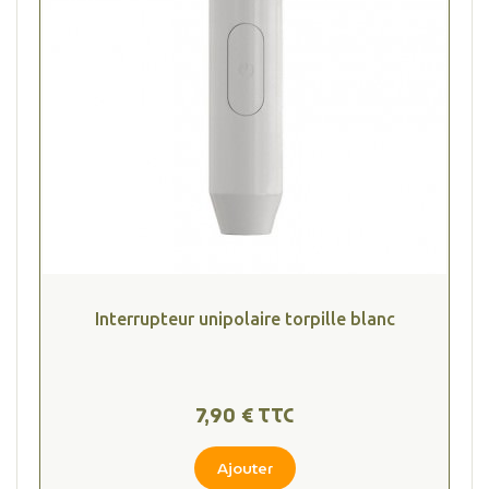
Interrupteur unipolaire torpille blanc
7,90 € TTC
Ajouter