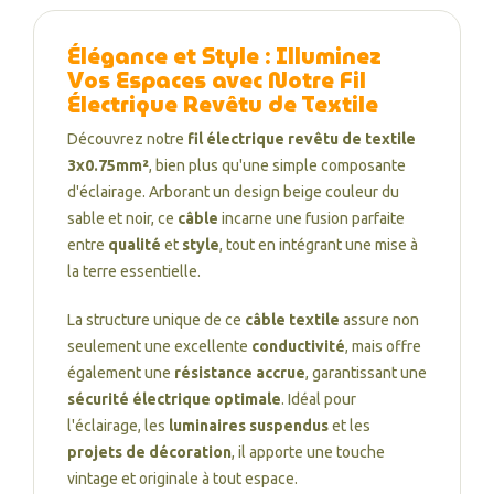
Élégance et Style : Illuminez
Vos Espaces avec Notre Fil
Électrique Revêtu de Textile
Découvrez notre
fil électrique revêtu de textile
3x0.75mm²
, bien plus qu'une simple composante
d'éclairage. Arborant un design beige couleur du
sable et noir, ce
câble
incarne une fusion parfaite
entre
qualité
et
style
, tout en intégrant une mise à
la terre essentielle.
La structure unique de ce
câble textile
assure non
seulement une excellente
conductivité
, mais offre
également une
résistance accrue
, garantissant une
sécurité électrique optimale
. Idéal pour
l'éclairage, les
luminaires suspendus
et les
projets de décoration
, il apporte une touche
vintage et originale à tout espace.