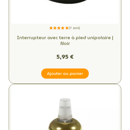
Interrupteur avec terre à pied unipolaire |
Noir
5,95 €
Ajouter au panier