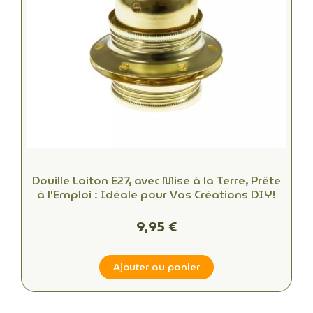
Douille Laiton E27, avec Mise à la Terre, Prête
à l'Emploi : Idéale pour Vos Créations DIY!
9,95 €
Ajouter au panier