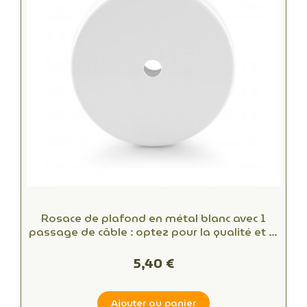
Rosace de plafond en métal blanc avec 1
passage de câble : optez pour la qualité et le
style
5,40 €
Ajouter au panier