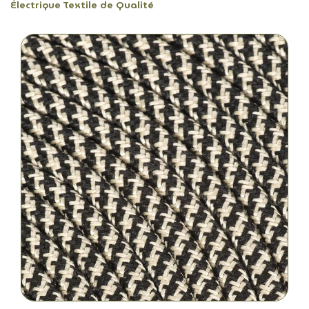
Électrique Textile de Qualité