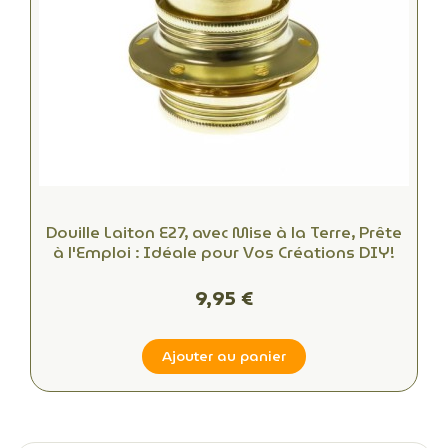
Douille Laiton E27, avec Mise à la Terre, Prête
à l'Emploi : Idéale pour Vos Créations DIY!
9,95 €
Ajouter au panier