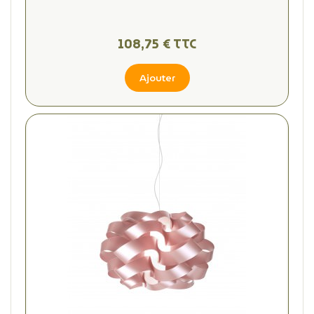
108,75 € TTC
Ajouter