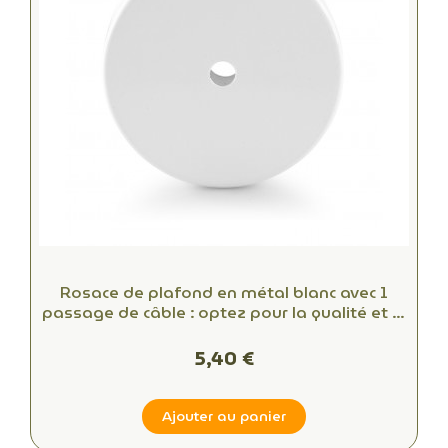
Rosace de plafond en métal blanc avec 1
passage de câble : optez pour la qualité et le
style
5,40 €
Ajouter au panier