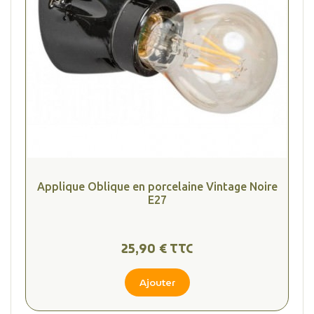
Applique Oblique en porcelaine Vintage Noire
E27
25,90 € TTC
Ajouter