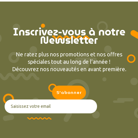
Inscrivez-vous à notre
Newsletter
Ne ratez plus nos promotions et nos offres
spéciales tout au long de l’année !
Découvrez nos nouveautés en avant première.