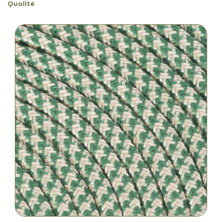
Qualité