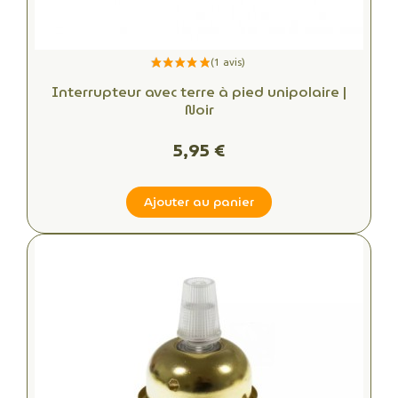
Interrupteur avec terre à pied unipolaire |
Noir
5,95 €
Ajouter au panier