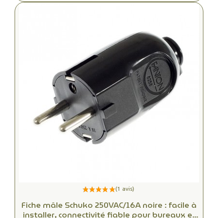
Fiche mâle Schuko 250VAC/16A noire : facile à
installer, connectivité fiable pour bureaux et