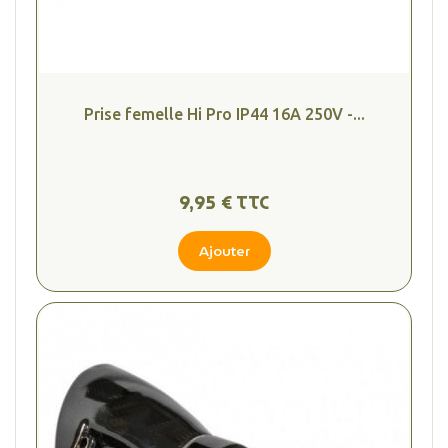
Prise femelle Hi Pro IP44 16A 250V -...
9,95 € TTC
Ajouter