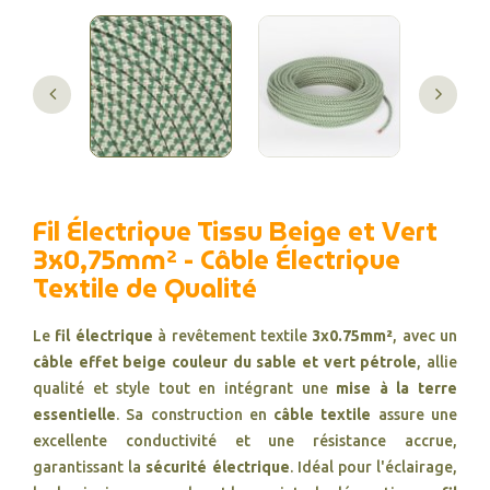
Fil Électrique Tissu Beige et Vert
3x0,75mm² - Câble Électrique
Textile de Qualité
Le
fil électrique
à revêtement textile
3x0.75mm²
, avec un
câble effet beige couleur du sable et vert pétrole
, allie
qualité et style tout en intégrant une
mise à la terre
essentielle
. Sa construction en
câble textile
assure une
excellente conductivité et une résistance accrue,
garantissant la
sécurité électrique
. Idéal pour l'éclairage,