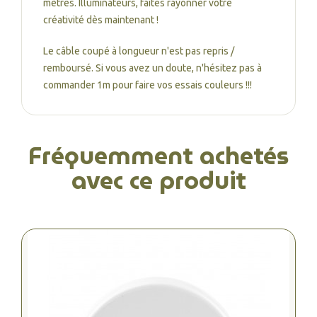
mètres. Illuminateurs, faites rayonner votre
créativité dès maintenant !
Le câble coupé à longueur n'est pas repris /
remboursé. Si vous avez un doute, n'hésitez pas à
commander 1m pour faire vos essais couleurs !!!
Fréquemment achetés
avec ce produit