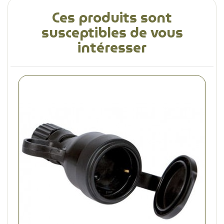
Ces produits sont
susceptibles de vous
intéresser