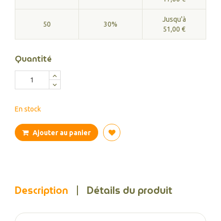
Jusqu'à
50
30%
51,00 €
Quantité
En stock
Ajouter au panier
Description
Détails du produit