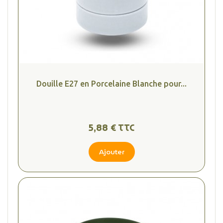
Douille E27 en Porcelaine Blanche pour...
5,88 € TTC
Ajouter