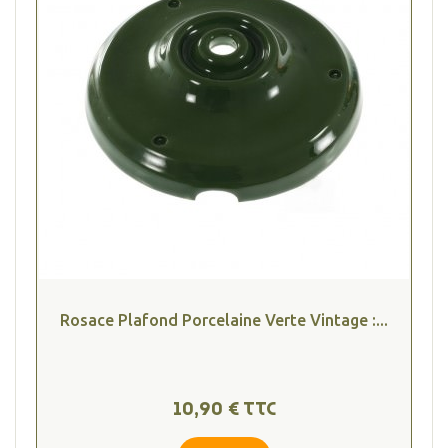
Rosace Plafond Porcelaine Verte Vintage :...
10,90 € TTC