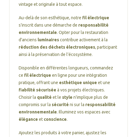
vintage et originale à tout espace.
Au-delà de son esthétique, notre
fil électrique
s'inscrit dans une démarche de
responsabilité
environnementale
. Opter pour la restauration
d'anciens
luminaires
contribue activement à la
réduction des déchets électroniques
, participant
ainsi à la préservation de l’écosystème.
Disponible en différentes longueurs, commandez
ce
fil électrique
en ligne pour une intégration
pratique, offrant une
esthétique unique
et une
fiabilité sécurisée
à vos projets électriques.
Choisir la
qualité
et le
style
n'implique plus de
compromis sur la
sécurité
ni sur la
responsabilité
environnementale
. Illuminez vos espaces avec
élégance
et
conscience
.
Ajoutez les produits à votre panier, ajustez les