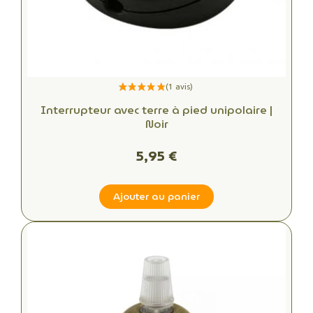
Interrupteur avec terre à pied unipolaire |
Noir
5,95 €
Ajouter au panier