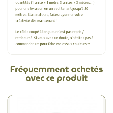
quantités (1 unité = 1 mètre, 3 unités = 3 mètres…)
pour une livraison en un seul tenant jusqu'à 50
mètres. Illuminateurs, faites rayonner votre
créativité dès maintenant !
Le câble coupé à longueur n'est pas repris /
remboursé. Si vous avez un doute, n'hésitez pas à
commander 1m pour faire vos essais couleurs !!!
Fréquemment achetés
avec ce produit