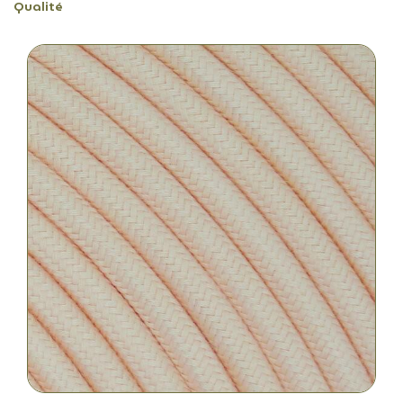
Qualité