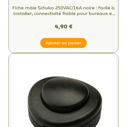
Fiche mâle Schuko 250VAC/16A noire : facile à
installer, connectivité fiable pour bureaux et
espaces commerciaux
4,90 €
Ajouter au panier