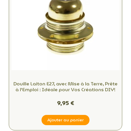
Douille Laiton E27, avec Mise à la Terre, Prête
à l'Emploi : Idéale pour Vos Créations DIY!
9,95 €
Ajouter au panier