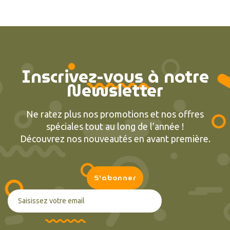
Inscrivez-vous à notre
Newsletter
Ne ratez plus nos promotions et nos offres
spéciales tout au long de l’année !
Découvrez nos nouveautés en avant première.