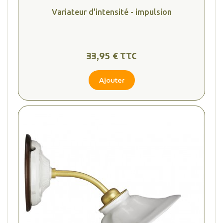
Variateur d'intensité - impulsion
33,95 € TTC
Ajouter