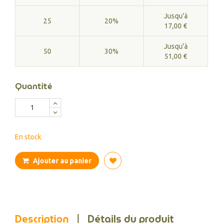
Jusqu'à
25
20%
17,00 €
Jusqu'à
50
30%
51,00 €
Quantité
En stock
Ajouter au panier
Description
Détails du produit