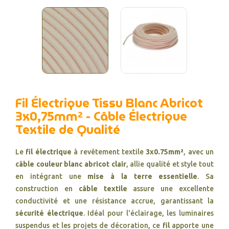
Fil Électrique Tissu Blanc Abricot
3x0,75mm² - Câble Électrique
Textile de Qualité
Le
fil électrique
à revêtement textile
3x0.75mm²
, avec un
câble couleur blanc abricot clair
, allie qualité et style tout
en intégrant une
mise à la terre essentielle
. Sa
construction en
câble textile
assure une excellente
conductivité et une résistance accrue, garantissant la
sécurité électrique
. Idéal pour l'éclairage, les luminaires
suspendus et les projets de décoration, ce
fil
apporte une