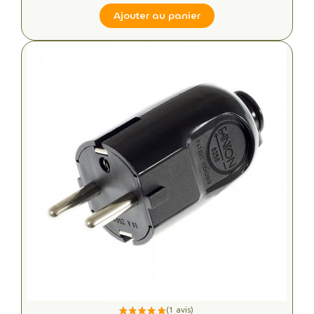
Ajouter au panier