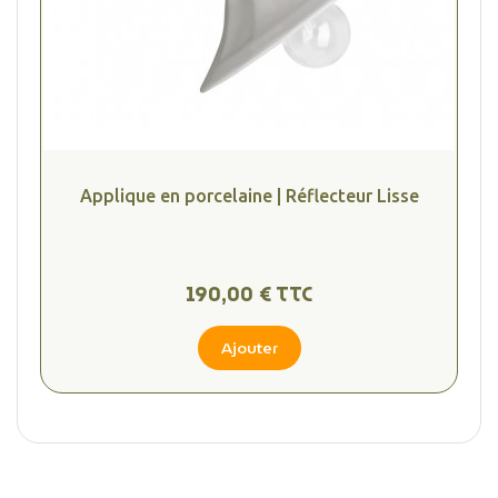
Applique en porcelaine | Réflecteur Lisse
(1 avis
190,00 € TTC
Ajouter