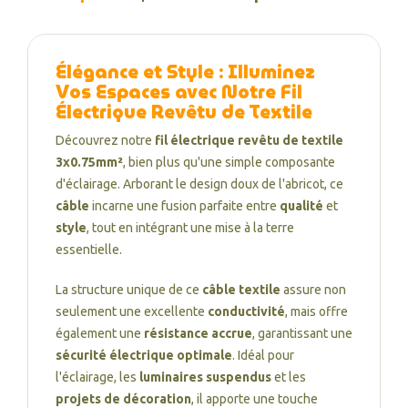
Élégance et Style : Illuminez
Vos Espaces avec Notre Fil
Électrique Revêtu de Textile
Découvrez notre
fil électrique revêtu de textile
3x0.75mm²
, bien plus qu'une simple composante
d'éclairage. Arborant le design doux de l'abricot, ce
câble
incarne une fusion parfaite entre
qualité
et
style
, tout en intégrant une mise à la terre
essentielle.
La structure unique de ce
câble textile
assure non
seulement une excellente
conductivité
, mais offre
également une
résistance accrue
, garantissant une
sécurité électrique optimale
. Idéal pour
l'éclairage, les
luminaires suspendus
et les
projets de décoration
, il apporte une touche