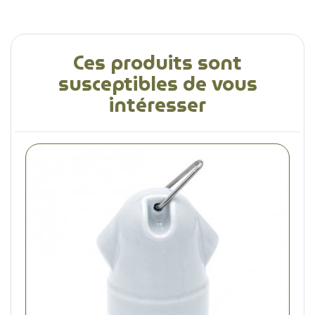
Ces produits sont
susceptibles de vous
intéresser