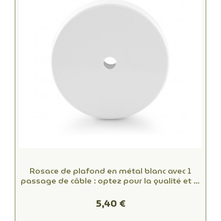
Rosace de plafond en métal blanc avec 1
passage de câble : optez pour la qualité et le
style
5,40 €