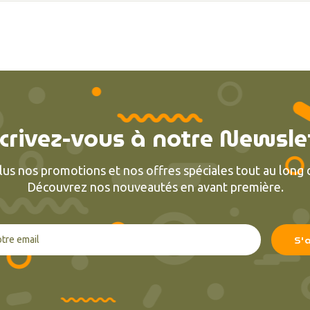
crivez-vous à notre Newsle
lus nos promotions et nos offres spéciales tout au long d
Découvrez nos nouveautés en avant première.