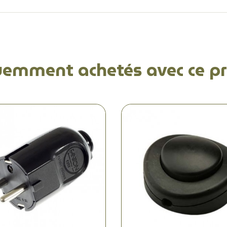
uemment achetés avec ce pr