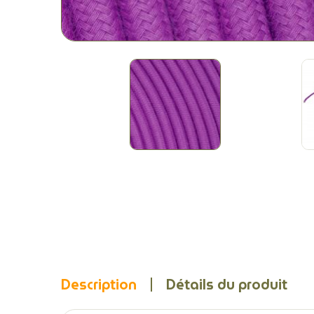
Description
Détails du produit