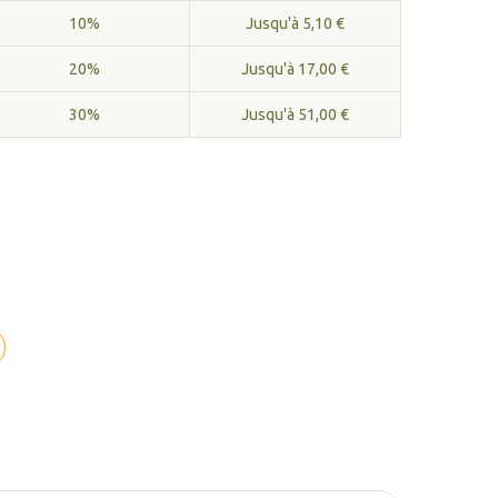
10%
Jusqu'à 5,10 €
20%
Jusqu'à 17,00 €
30%
Jusqu'à 51,00 €