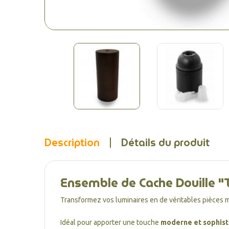
Description
Détails du produit
Ensemble de Cache Douille 
Transformez vos luminaires en de véritables pièces 
Idéal pour apporter une touche
moderne et sophis