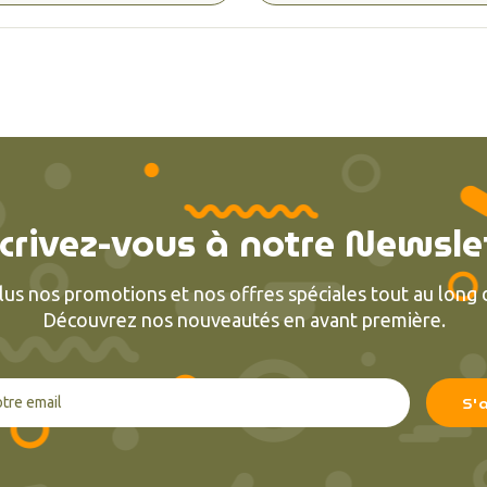
crivez-vous à notre Newsle
lus nos promotions et nos offres spéciales tout au long d
Découvrez nos nouveautés en avant première.