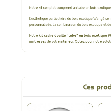
Notre kit complet comprend un tube en bois exotique 
L'esthétique particulière du bois exotique Wengé se m
personnalisée. La combinaison du bois exotique et d
Notre
kit cache douille "tube" en bois exotique
maîtresses de votre intérieur. Optez pour notre solu
Ces prod