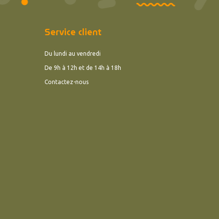
Service client
Du lundi au vendredi
De 9h à 12h et de 14h à 18h
Contactez-nous