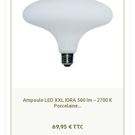
Ampoule LED XXL IDRA 560 lm – 2700 K
Porcelaine...
69,95 € TTC