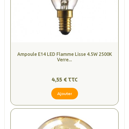
Ampoule E14 LED Flamme Lisse 4.5W 2500K
Verre...
4,55 € TTC
Ajouter