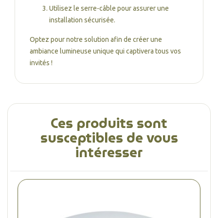
Utilisez le serre-câble pour assurer une
installation sécurisée.
Optez pour notre solution afin de créer une
ambiance lumineuse unique qui captivera tous vos
invités !
Ces produits sont
susceptibles de vous
intéresser