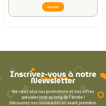
Ajouter
Inscrivez-vous à notre
Newsletter
Ne ratez plus nos promotions et nos offres
spéciales tout au long de l’année !
Découvrez nos nouveautés en avant première.