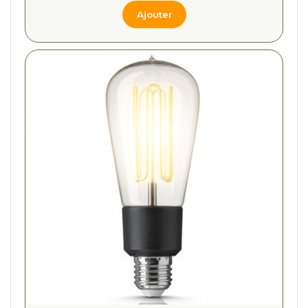
Ajouter