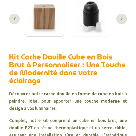
Kit Cache Douille Cube en Bois
Brut à Personnaliser : Une Touche
de Modernité dans votre
éclairage
Découvrez notre
cache douille en forme de cube en bois
à
peindre, idéal pour apporter une touche
moderne
et
design
à vos luminaires.
Complet, notre kit comprend un cube en bois brut, une
douille E27
en résine thermoplastique et un
serre-câble
,
assurant une installation sûre et durable. L'esthétique