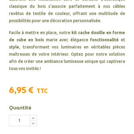
classique du bois s'associe parfaitement à nos câbles
revêtus de textile de couleur, offrant une multitude de
possibilités pour une décoration personnalisée.
Facile à mettre en place, notre
kit
cache douille en forme
de cube en bois
marie avec élégance
fonctionnalité
et
style
, transformant vos luminaires en véritables pièces
maîtresses de votre intérieur. Optez pour notre solution
afin de créer une ambiance lumineuse unique qui captivera
tous vos invités !
6,95 €
TTC
Quantité