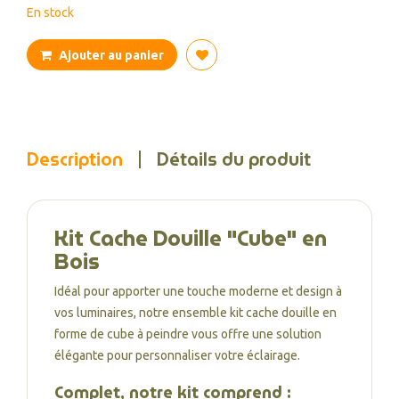
En stock
Ajouter au panier
Description
Détails du produit
Kit Cache Douille "Cube" en
Bois
Idéal pour apporter une touche moderne et design à
vos luminaires, notre ensemble kit cache douille en
forme de cube à peindre vous offre une solution
élégante pour personnaliser votre éclairage.
Complet, notre kit comprend :