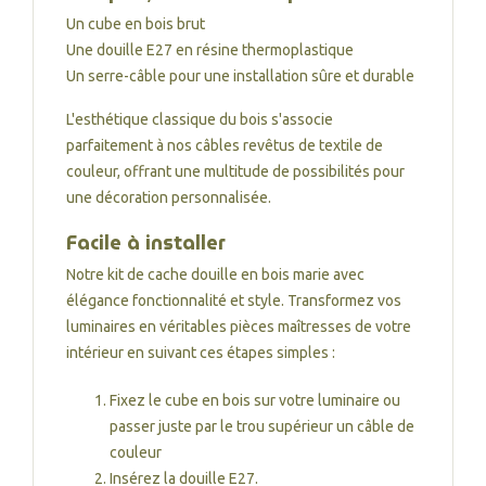
Un cube en bois brut
Une douille E27 en résine thermoplastique
Un serre-câble pour une installation sûre et durable
L'esthétique classique du bois s'associe
parfaitement à nos câbles revêtus de textile de
couleur, offrant une multitude de possibilités pour
une décoration personnalisée.
Facile à installer
Notre kit de cache douille en bois marie avec
élégance fonctionnalité et style. Transformez vos
luminaires en véritables pièces maîtresses de votre
intérieur en suivant ces étapes simples :
Fixez le cube en bois sur votre luminaire ou
passer juste par le trou supérieur un câble de
couleur
Insérez la douille E27.