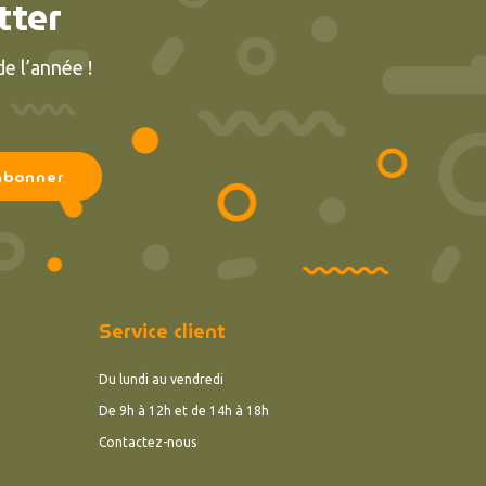
tter
e l’année !
Service client
Du lundi au vendredi
De 9h à 12h et de 14h à 18h
Contactez-nous