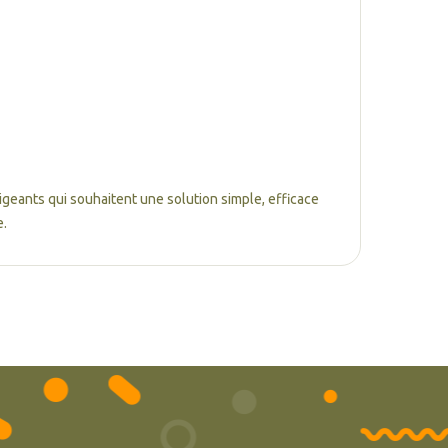
xigeants qui souhaitent une solution simple, efficace
e.