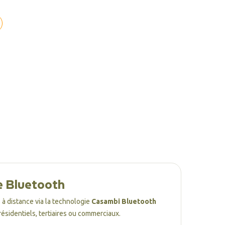
e Bluetooth
à distance via la technologie
Casambi Bluetooth
résidentiels, tertiaires ou commerciaux.