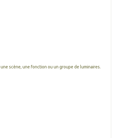
ne scène, une fonction ou un groupe de luminaires.