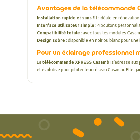
Avantages de la télécommande
Installation rapide et sans fil
: idéale en rénovation 
Interface utilisateur simple
: 4 boutons personnalisa
Compatibilité totale
: avec tous les modules Casam
Design sobre
: disponible en noir ou blanc pour une 
Pour un éclairage professionnel m
La
télécommande XPRESS Casambi
s’adresse aux p
et évolutive pour piloter leur réseau Casambi. Elle ga