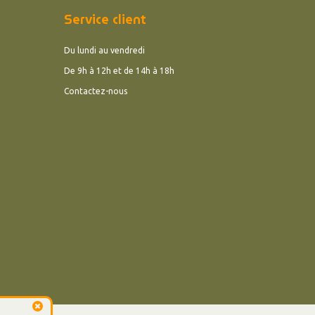
Service client
Du lundi au vendredi
De 9h à 12h et de 14h à 18h
Contactez-nous