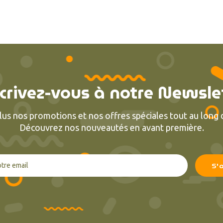
crivez-vous à notre Newsle
lus nos promotions et nos offres spéciales tout au long d
Découvrez nos nouveautés en avant première.