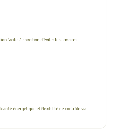
on facile, à condition d’éviter les armoires
cacité énergétique et flexibilité de contrôle via