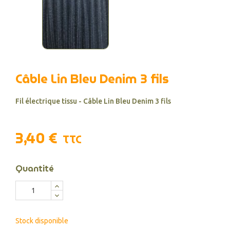
Câble Lin Bleu Denim 3 fils
Fil électrique tissu - Câble Lin Bleu Denim 3 fils
3,40 €
TTC
Quantité
Stock disponible