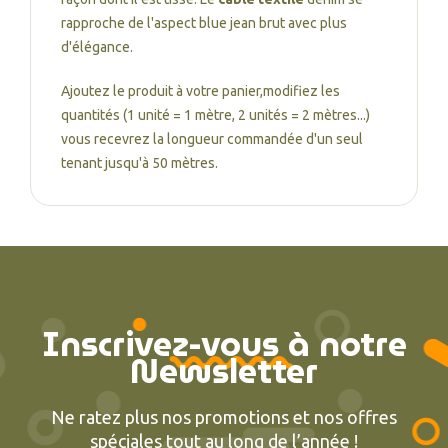
rapproche de l'aspect blue jean brut avec plus
d'élégance.
Ajoutez le produit à votre panier,modifiez les
quantités (1 unité = 1 mètre, 2 unités = 2 mètres...)
vous recevrez la longueur commandée d'un seul
tenant jusqu'à 50 mètres.
Inscrivez-vous à notre
Newsletter
Ne ratez plus nos promotions et nos offres
spéciales tout au long de l’année !