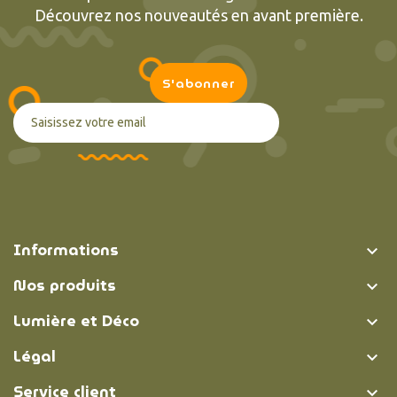
Découvrez nos nouveautés en avant première.
Informations

Nos produits

Lumière et Déco

Légal

Service client
