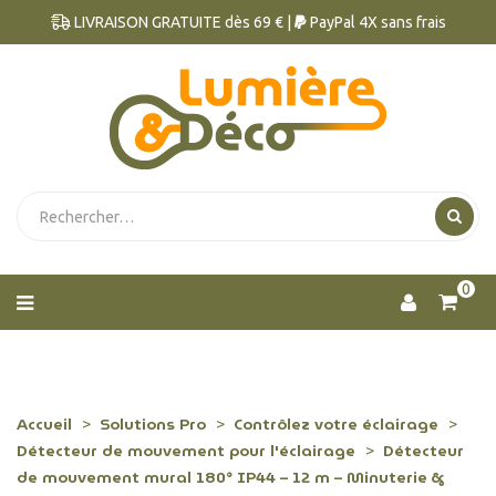
LIVRAISON GRATUITE dès 69 € |
PayPal 4X sans frais
0
Accueil
Solutions Pro
Contrôlez votre éclairage
Détecteur de mouvement pour l'éclairage
Détecteur
de mouvement mural 180° IP44 – 12 m – Minuterie &