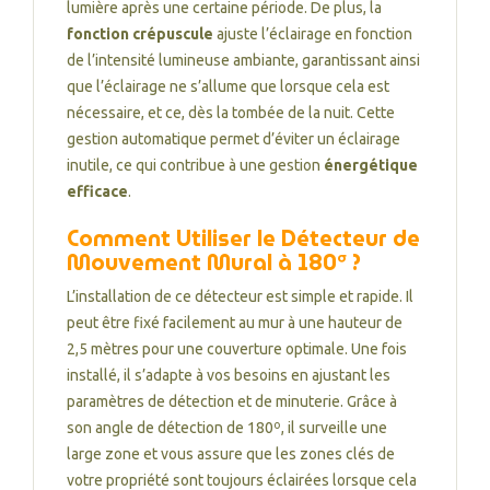
lumière après une certaine période. De plus, la
fonction crépuscule
ajuste l’éclairage en fonction
de l’intensité lumineuse ambiante, garantissant ainsi
que l’éclairage ne s’allume que lorsque cela est
nécessaire, et ce, dès la tombée de la nuit. Cette
gestion automatique permet d’éviter un éclairage
inutile, ce qui contribue à une gestion
énergétique
efficace
.
Comment Utiliser le Détecteur de
Mouvement Mural à 180º ?
L’installation de ce détecteur est simple et rapide. Il
peut être fixé facilement au mur à une hauteur de
2,5 mètres pour une couverture optimale. Une fois
installé, il s’adapte à vos besoins en ajustant les
paramètres de détection et de minuterie. Grâce à
son angle de détection de 180º, il surveille une
large zone et vous assure que les zones clés de
votre propriété sont toujours éclairées lorsque cela