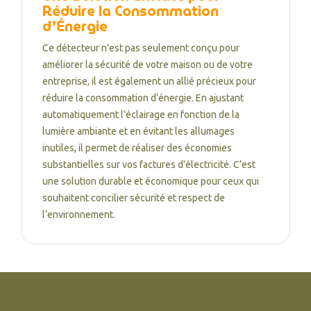
Réduire la Consommation
d’Énergie
Ce détecteur n’est pas seulement conçu pour
améliorer la sécurité de votre maison ou de votre
entreprise, il est également un allié précieux pour
réduire la consommation d’énergie. En ajustant
automatiquement l’éclairage en fonction de la
lumière ambiante et en évitant les allumages
inutiles, il permet de réaliser des économies
substantielles sur vos factures d'électricité. C’est
une solution durable et économique pour ceux qui
souhaitent concilier sécurité et respect de
l’environnement.