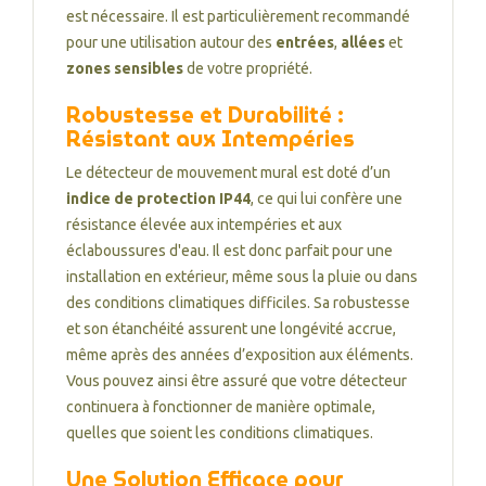
est nécessaire. Il est particulièrement recommandé
pour une utilisation autour des
entrées
,
allées
et
zones sensibles
de votre propriété.
Robustesse et Durabilité :
Résistant aux Intempéries
Le détecteur de mouvement mural est doté d’un
indice de protection IP44
, ce qui lui confère une
résistance élevée aux intempéries et aux
éclaboussures d'eau. Il est donc parfait pour une
installation en extérieur, même sous la pluie ou dans
des conditions climatiques difficiles. Sa robustesse
et son étanchéité assurent une longévité accrue,
même après des années d’exposition aux éléments.
Vous pouvez ainsi être assuré que votre détecteur
continuera à fonctionner de manière optimale,
quelles que soient les conditions climatiques.
Une Solution Efficace pour