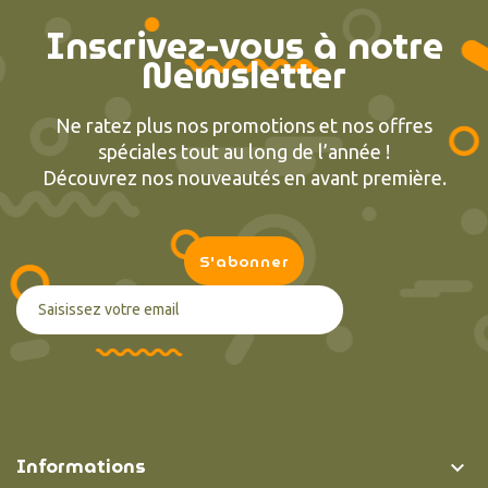
Inscrivez-vous à notre
Newsletter
Ne ratez plus nos promotions et nos offres
spéciales tout au long de l’année !
Découvrez nos nouveautés en avant première.
Informations
