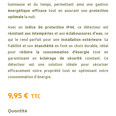
lumineuse et du temps, permettant ainsi une gestion
énergétique efficace
tout en assurant une
protection
optimale
la nuit.
Avec un
indice de protection IP44
, ce détecteur est
résistant aux intempéries
et aux
éclaboussures d'eau
, ce
qui le rend parfait pour une
installation extérieure
. Sa
fiabilité et son
étanchéité
en font un choix durable, idéal
pour
réduire la consommation d’énergie
tout en
garantissant un
éclairage de sécurité
constant. Ce
détecteur est une solution idéale pour sécuriser
efficacement votre propriété tout en optimisant votre
consommation d'énergie.
9,95 €
TTC
Quantité