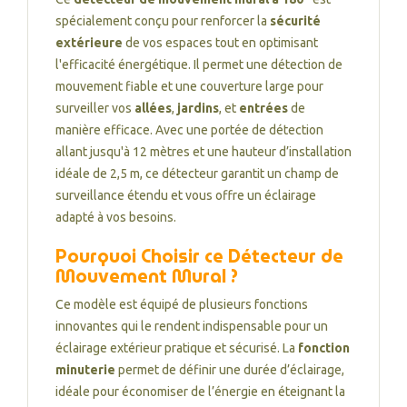
spécialement conçu pour renforcer la
sécurité
extérieure
de vos espaces tout en optimisant
l'efficacité énergétique. Il permet une détection de
mouvement fiable et une couverture large pour
surveiller vos
allées
,
jardins
, et
entrées
de
manière efficace. Avec une portée de détection
allant jusqu'à 12 mètres et une hauteur d’installation
idéale de 2,5 m, ce détecteur garantit un champ de
surveillance étendu et vous offre un éclairage
adapté à vos besoins.
Pourquoi Choisir ce Détecteur de
Mouvement Mural ?
Ce modèle est équipé de plusieurs fonctions
innovantes qui le rendent indispensable pour un
éclairage extérieur pratique et sécurisé. La
fonction
minuterie
permet de définir une durée d’éclairage,
idéale pour économiser de l’énergie en éteignant la