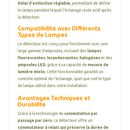
Délai d'extinction réglable
, permettant de définir
le temps pendant lequel l'éclairage reste actif après
la détection.
Compatibilité avec Différents
Types de Lampes
Le détecteur est conçu pour fonctionner avec une
large gamme d'ampoules, incluant des
lampes
fluorescentes
,
incandescentes
,
halogènes
et des
ampoules LED
, grâce à sa capacité de
mesure de
lumière mixte
. Cette fonctionnalité garantit un
contrôle optimal de l’éclairage, quel que soit le type
de lampe utilisé dans votre installation.
Avantages Techniques et
Durabilité
Grâce à la technologie de
commutation par
passage par zéro
, ce détecteur offre un
commutateur à relais qui préserve la durée de