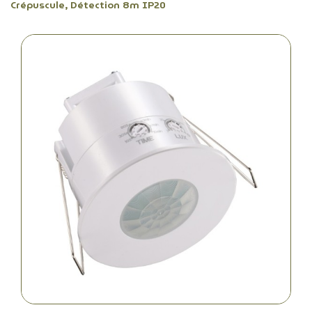
Crépuscule, Détection 8m IP20