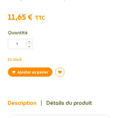
11,65 €
TTC
Quantité
En stock
Ajouter au panier
Description
Détails du produit