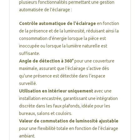
plusieurs fonctionnalités permettant une gestion
automatisée de l’éclairage :
Contrôle automatique de l'éclairage
en fonction
de la présence et de la luminosité, réduisant ainsi la
consommation d’énergie lorsque la pièce est
inoccupée ou lorsque la lumière naturelle est
suffisante.
Angle de détection à 360°
pour une couverture
maximale, assurant que l’éclairage s’active dès
qu’une présence est détectée dans l’espace
surveillé.
Utilisation en intérieur uniquement
avec une
installation encastrée, garantissant une intégration
discrète dans les faux plafonds, idéale pour les
bureaux, salons et couloirs.
Valeur de commutation de luminosité ajustable
pour une flexibilité totale en fonction de l’éclairage
ambiant.