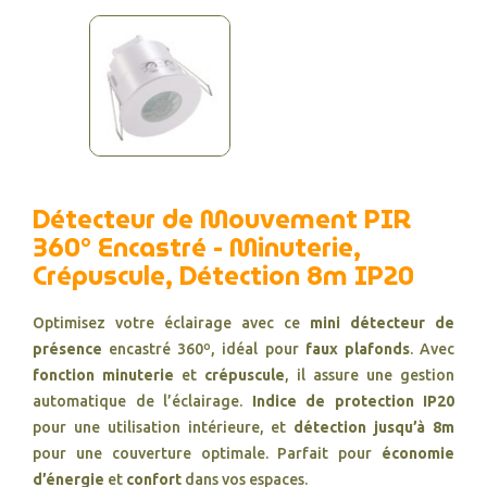
Détecteur de Mouvement PIR
360° Encastré - Minuterie,
Crépuscule, Détection 8m IP20
Optimisez votre éclairage avec ce
mini détecteur de
présence
encastré 360º, idéal pour
faux plafonds
. Avec
fonction minuterie
et
crépuscule
, il assure une gestion
automatique de l’éclairage.
Indice de protection IP20
pour une utilisation intérieure, et
détection jusqu’à 8m
pour une couverture optimale. Parfait pour
économie
d’énergie
et
confort
dans vos espaces.