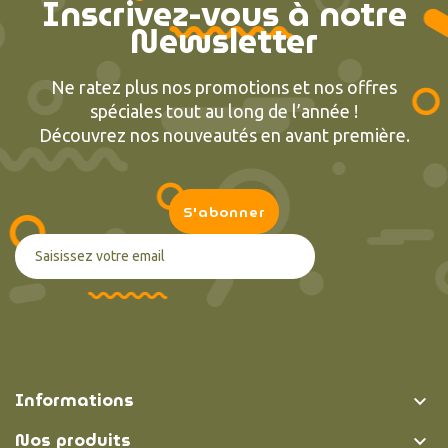
Inscrivez-vous à notre
Newsletter
Ne ratez plus nos promotions et nos offres
spéciales tout au long de l’année !
Découvrez nos nouveautés en avant première.
Informations

Nos produits
