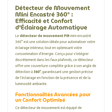
Détecteur de Mouvement
Mini Encastré 360° :
Efficacité et Confort
d'Éclairage Automatique
Le
détecteur de mouvement PIR
mini encastré
360° est une solution idéale pour automatiser votre
éclairage intérieur, tout en optimisant votre
consommation d’énergie. Conçu pour s’intégrer
discrètement dans les faux plafonds, ce détecteur
offre une couverture complète grâce à son angle de
détection à
360°
, garantissant une gestion précise
de l’éclairage en fonction de la présence et de la
luminosité ambiante.
Fonctionnalités Avancées pour
un Confort Optimisé
Ce détecteur de mouvement est équipé de