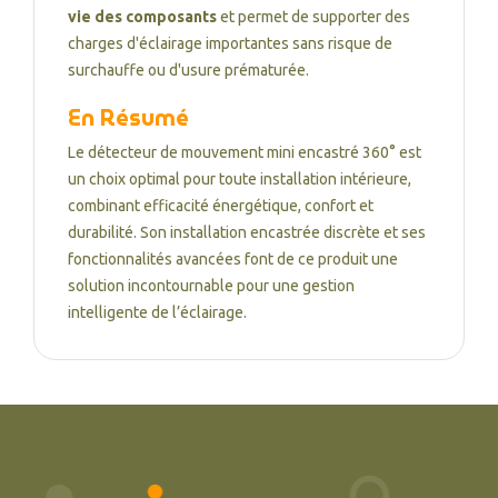
vie des composants
et permet de supporter des
charges d'éclairage importantes sans risque de
surchauffe ou d'usure prématurée.
En Résumé
Le détecteur de mouvement mini encastré 360° est
un choix optimal pour toute installation intérieure,
combinant efficacité énergétique, confort et
durabilité. Son installation encastrée discrète et ses
fonctionnalités avancées font de ce produit une
solution incontournable pour une gestion
intelligente de l’éclairage.