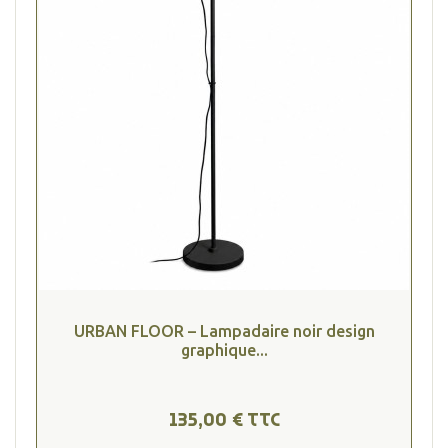
URBAN FLOOR – Lampadaire noir design
graphique...
135,00 € TTC