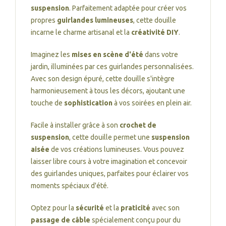
suspension
. Parfaitement adaptée pour créer vos
propres
guirlandes lumineuses
, cette douille
incarne le charme artisanal et la
créativité DIY
.
Imaginez les
mises en scène d'été
dans votre
jardin, illuminées par ces guirlandes personnalisées.
Avec son design épuré, cette douille s'intègre
harmonieusement à tous les décors, ajoutant une
touche de
sophistication
à vos soirées en plein air.
Facile à installer grâce à son
crochet de
suspension
, cette douille permet une
suspension
aisée
de vos créations lumineuses. Vous pouvez
laisser libre cours à votre imagination et concevoir
des guirlandes uniques, parfaites pour éclairer vos
moments spéciaux d'été.
Optez pour la
sécurité
et la
praticité
avec son
passage de câble
spécialement conçu pour du