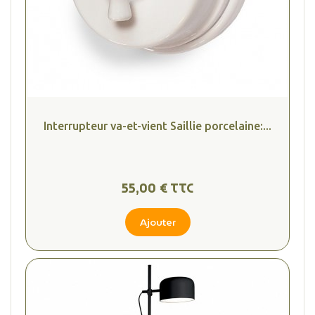
Interrupteur va-et-vient Saillie porcelaine:...
55,00 € TTC
Ajouter