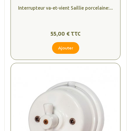
Interrupteur va-et-vient Saillie porcelaine:...
55,00 € TTC
Ajouter