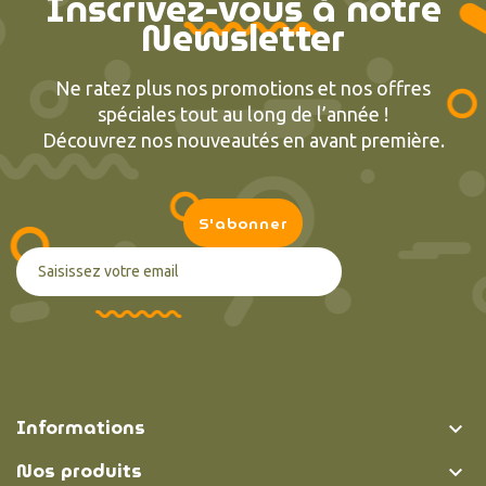
Inscrivez-vous à notre
Newsletter
Ne ratez plus nos promotions et nos offres
spéciales tout au long de l’année !
Découvrez nos nouveautés en avant première.
Informations

Nos produits
