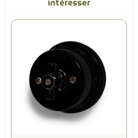
intéresser