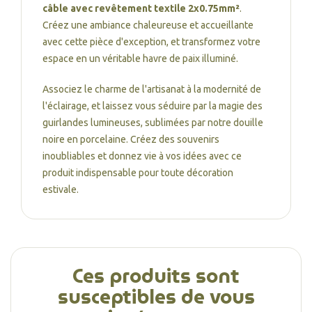
câble avec revêtement textile 2x0.75mm²
.
Créez une ambiance chaleureuse et accueillante
avec cette pièce d'exception, et transformez votre
espace en un véritable havre de paix illuminé.
Associez le charme de l'artisanat à la modernité de
l'éclairage, et laissez vous séduire par la magie des
guirlandes lumineuses, sublimées par notre douille
noire en porcelaine. Créez des souvenirs
inoubliables et donnez vie à vos idées avec ce
produit indispensable pour toute décoration
estivale.
Ces produits sont
susceptibles de vous