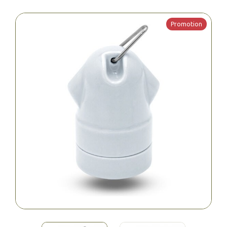
Promotion