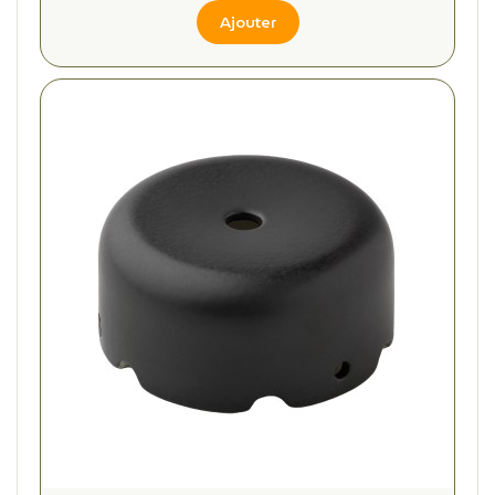
Ajouter