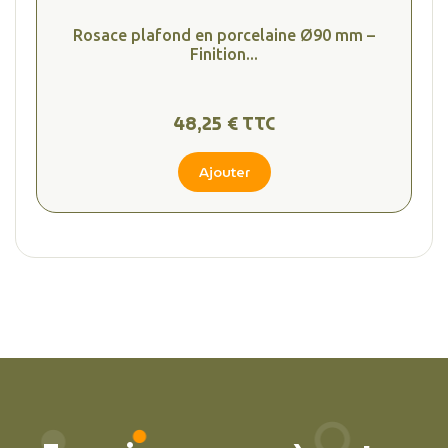
Rosace plafond en porcelaine Ø90 mm –
Finition...
48,25 € TTC
Ajouter