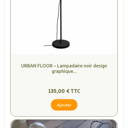
URBAN FLOOR – Lampadaire noir design
graphique...
135,00 € TTC
Ajouter