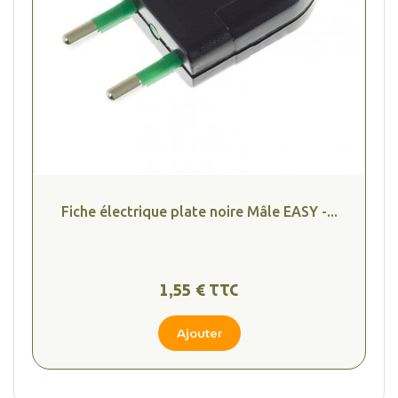
Fiche électrique plate noire Mâle EASY -...
1,55 € TTC
Ajouter