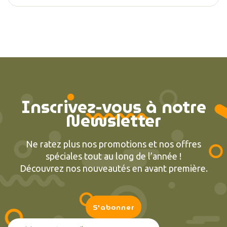
Inscrivez-vous à notre
Newsletter
Ne ratez plus nos promotions et nos offres
spéciales tout au long de l’année !
Découvrez nos nouveautés en avant première.