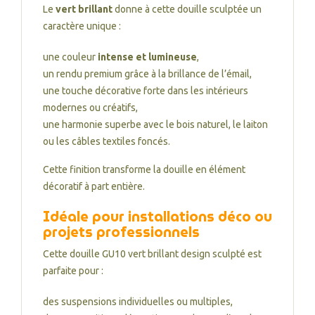
Le
vert brillant
donne à cette douille sculptée un
caractère unique :
une couleur
intense et lumineuse
,
un rendu premium grâce à la brillance de l’émail,
une touche décorative forte dans les intérieurs
modernes ou créatifs,
une harmonie superbe avec le bois naturel, le laiton
ou les câbles textiles foncés.
Cette finition transforme la douille en élément
décoratif à part entière.
Idéale pour installations déco ou
projets professionnels
Cette douille GU10 vert brillant design sculpté est
parfaite pour :
des suspensions individuelles ou multiples,