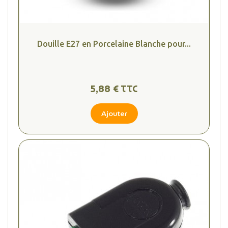
Douille E27 en Porcelaine Blanche pour...
5,88 € TTC
Ajouter