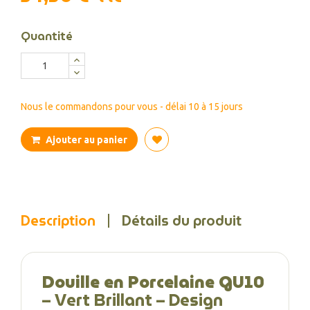
Quantité
Nous le commandons pour vous - délai 10 à 15 jours
Ajouter au panier
Description
Détails du produit
Douille en Porcelaine GU10
– Vert Brillant – Design