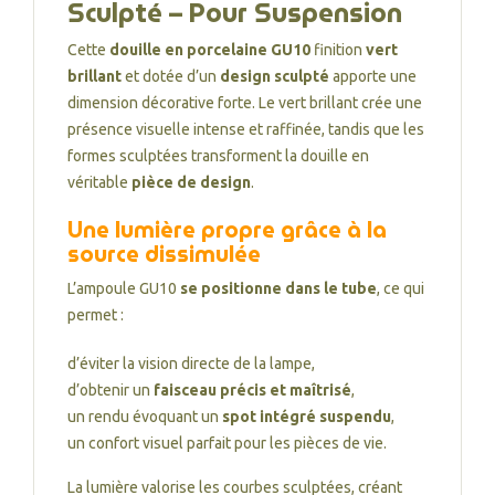
Sculpté – Pour Suspension
Cette
douille en porcelaine GU10
finition
vert
brillant
et dotée d’un
design sculpté
apporte une
dimension décorative forte. Le vert brillant crée une
présence visuelle intense et raffinée, tandis que les
formes sculptées transforment la douille en
véritable
pièce de design
.
Une lumière propre grâce à la
source dissimulée
L’ampoule GU10
se positionne dans le tube
, ce qui
permet :
d’éviter la vision directe de la lampe,
d’obtenir un
faisceau précis et maîtrisé
,
un rendu évoquant un
spot intégré suspendu
,
un confort visuel parfait pour les pièces de vie.
La lumière valorise les courbes sculptées, créant