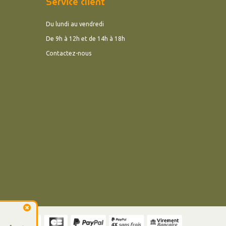
Service client
Du lundi au vendredi
De 9h à 12h et de 14h à 18h
Contactez-nous