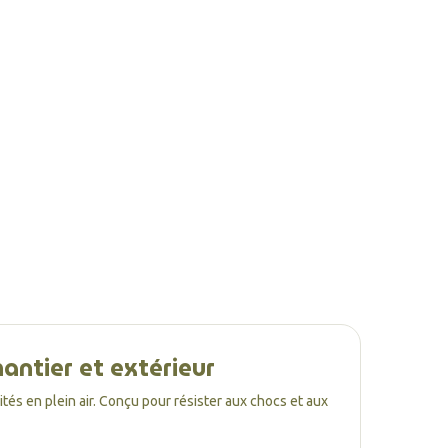
antier et extérieur
vités en plein air. Conçu pour résister aux chocs et aux