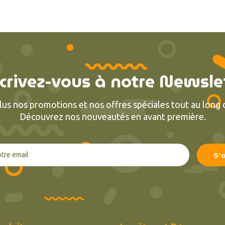
crivez-vous à notre Newsle
lus nos promotions et nos offres spéciales tout au long d
Découvrez nos nouveautés en avant première.