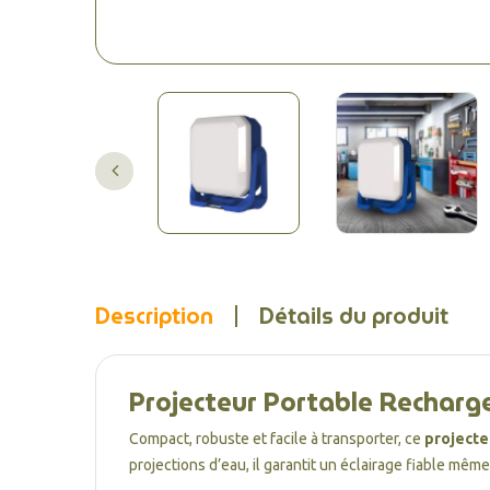
Description
Détails du produit
Projecteur Portable Recharge
Compact, robuste et facile à transporter, ce
projecte
projections d’eau, il garantit un éclairage fiable mê