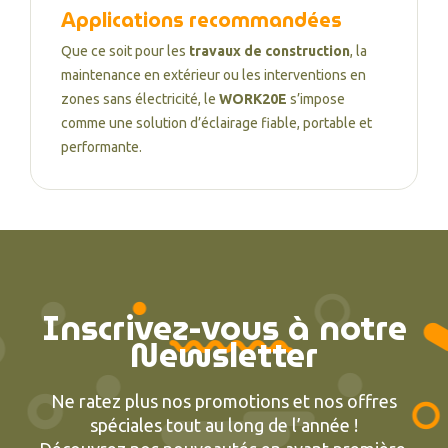
Applications recommandées
Que ce soit pour les
travaux de construction
, la
maintenance en extérieur ou les interventions en
zones sans électricité, le
WORK20E
s’impose
comme une solution d’éclairage fiable, portable et
performante.
Inscrivez-vous à notre
Newsletter
Ne ratez plus nos promotions et nos offres
spéciales tout au long de l’année !