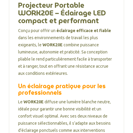
Projecteur Portable
WORK20E – Éclairage LED
compact et performant
Conçu pour offrir un
éclairage efficace et fiable
dans les environnements de travail les plus
exigeants, le
WORK20E
combine puissance
lumineuse, autonomie et praticité. Sa conception
pliable le rend particulièrement facile à transporter
et à ranger, tout en offrant une résistance accrue
aux conditions extérieures.
Un éclairage pratique pour les
professionnels
Le
WORK20E
diffuse une lumière blanche neutre,
idéale pour garantir une bonne visibilité et un
confort visuel optimal. Avec ses deux niveaux de
puissance sélectionnables, il s’adapte aux besoins
d’éclairage ponctuels comme aux interventions