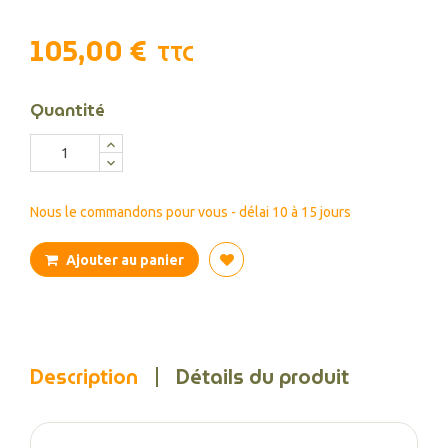
105,00 €
TTC
Quantité
Nous le commandons pour vous - délai 10 à 15 jours
Ajouter au panier
Description
Détails du produit