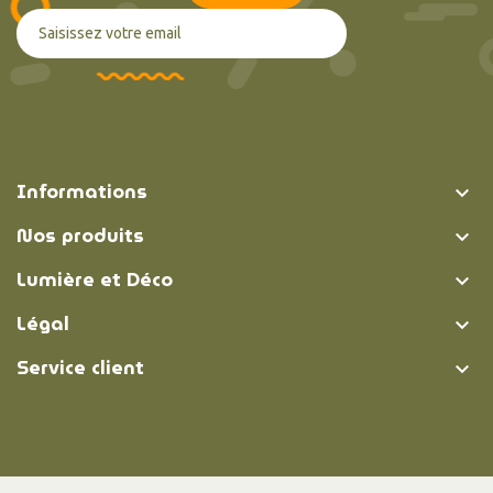
Informations

Nos produits

Lumière et Déco

Légal

Service client
