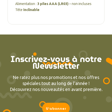
Alimentation :
3 piles AAA (LR03)
– non incluses
Tête
inclinable
Inscrivez-vous à notre
Newsletter
Ne ratez plus nos promotions et nos offres
spéciales tout au long de l’année !
Découvrez nos nouveautés en avant première.