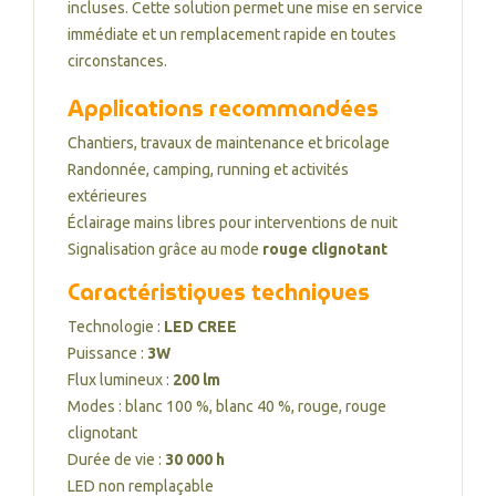
incluses. Cette solution permet une mise en service
immédiate et un remplacement rapide en toutes
circonstances.
Applications recommandées
Chantiers, travaux de maintenance et bricolage
Randonnée, camping, running et activités
extérieures
Éclairage mains libres pour interventions de nuit
Signalisation grâce au mode
rouge clignotant
Caractéristiques techniques
Technologie :
LED CREE
Puissance :
3W
Flux lumineux :
200 lm
Modes : blanc 100 %, blanc 40 %, rouge, rouge
clignotant
Durée de vie :
30 000 h
LED non remplaçable