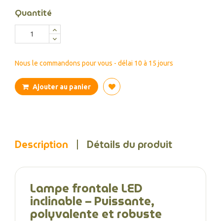
Quantité
Nous le commandons pour vous - délai 10 à 15 jours
Ajouter au panier
Description
Détails du produit
Lampe frontale LED
inclinable – Puissante,
polyvalente et robuste