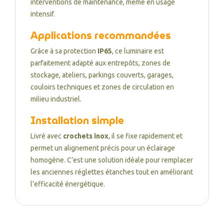
interventions de maintenance, même en usage
intensif.
Applications recommandées
Grâce à sa protection
IP65
, ce luminaire est
parfaitement adapté aux entrepôts, zones de
stockage, ateliers, parkings couverts, garages,
couloirs techniques et zones de circulation en
milieu industriel.
Installation simple
Livré avec
crochets inox
, il se fixe rapidement et
permet un alignement précis pour un éclairage
homogène. C’est une solution idéale pour remplacer
les anciennes réglettes étanches tout en améliorant
l’efficacité énergétique.