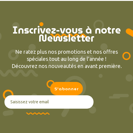
Inscrivez-vous à notre
Newsletter
Ne ratez plus nos promotions et nos offres
spéciales tout au long de l’année !
Découvrez nos nouveautés en avant première.