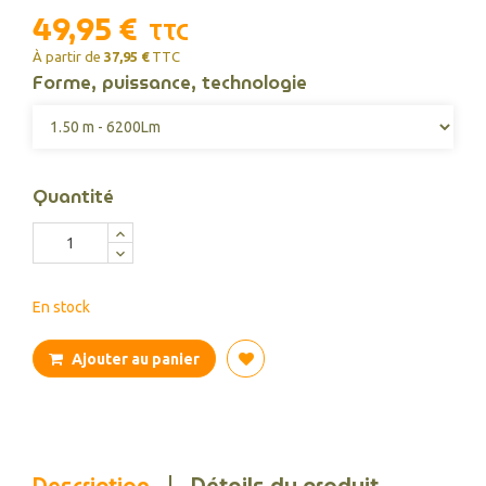
49,95 €
TTC
À partir de
37,95 €
TTC
Forme, puissance, technologie
Quantité
En stock
Ajouter au panier