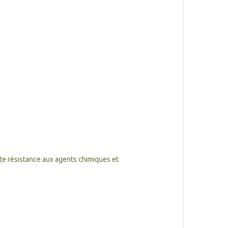
te résistance aux agents chimiques et