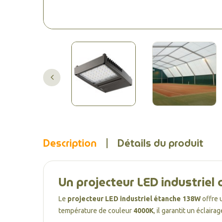
Description
Détails du produit
Un projecteur LED industriel
Le
projecteur LED industriel étanche 138W
offre 
température de couleur
4000K
, il garantit un éclai