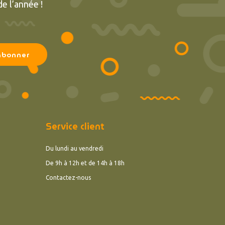
e l’année !
Service client
Du lundi au vendredi
De 9h à 12h et de 14h à 18h
Contactez-nous