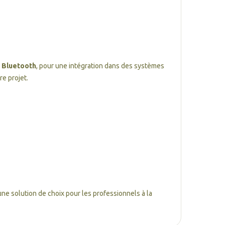
 Bluetooth
, pour une intégration dans des systèmes
e projet.
 une solution de choix pour les professionnels à la