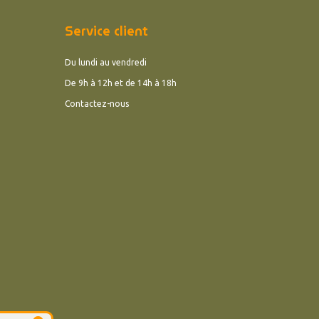
Service client
Du lundi au vendredi
De 9h à 12h et de 14h à 18h
Contactez-nous