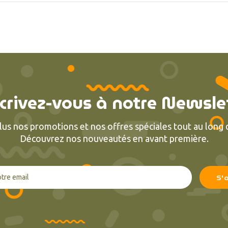
crivez-vous à notre Newsle
lus nos promotions et nos offres spéciales tout au long d
Découvrez nos nouveautés en avant première.