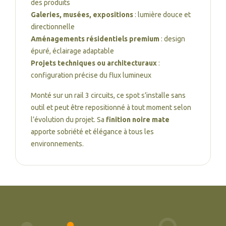
des produits
Galeries, musées, expositions
: lumière douce et
directionnelle
Aménagements résidentiels premium
: design
épuré, éclairage adaptable
Projets techniques ou architecturaux
:
configuration précise du flux lumineux
Monté sur un rail 3 circuits, ce spot s’installe sans
outil et peut être repositionné à tout moment selon
l’évolution du projet. Sa
finition noire mate
apporte sobriété et élégance à tous les
environnements.