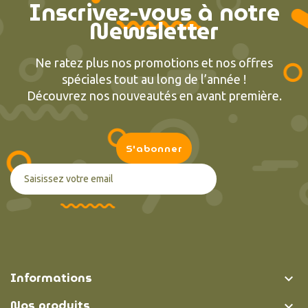
Inscrivez-vous à notre
Newsletter
Ne ratez plus nos promotions et nos offres
spéciales tout au long de l’année !
Découvrez nos nouveautés en avant première.
Informations

Nos produits
