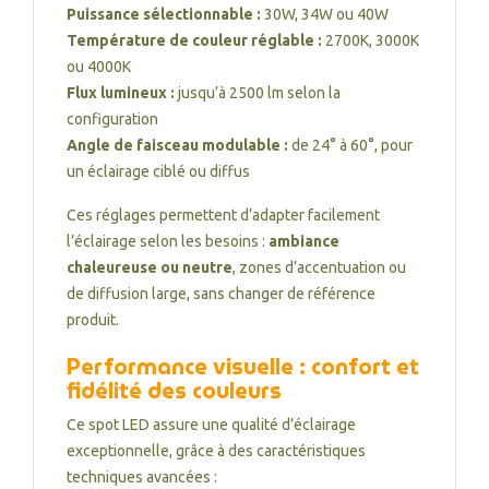
Puissance sélectionnable :
30W, 34W ou 40W
Température de couleur réglable :
2700K, 3000K
ou 4000K
Flux lumineux :
jusqu’à 2500 lm selon la
configuration
Angle de faisceau modulable :
de 24° à 60°, pour
un éclairage ciblé ou diffus
Ces réglages permettent d’adapter facilement
l’éclairage selon les besoins :
ambiance
chaleureuse ou neutre
, zones d’accentuation ou
de diffusion large, sans changer de référence
produit.
Performance visuelle : confort et
fidélité des couleurs
Ce spot LED assure une qualité d’éclairage
exceptionnelle, grâce à des caractéristiques
techniques avancées :