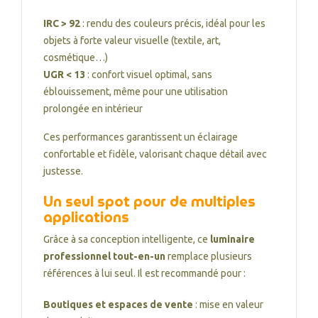
IRC > 92
: rendu des couleurs précis, idéal pour les
objets à forte valeur visuelle (textile, art,
cosmétique…)
UGR < 13
: confort visuel optimal, sans
éblouissement, même pour une utilisation
prolongée en intérieur
Ces performances garantissent un éclairage
confortable et fidèle, valorisant chaque détail avec
justesse.
Un seul spot pour de multiples
applications
Grâce à sa conception intelligente, ce
luminaire
professionnel tout-en-un
remplace plusieurs
références à lui seul. Il est recommandé pour :
Boutiques et espaces de vente
: mise en valeur