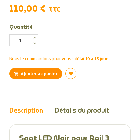
110,00 €
TTC
Quantité
Nous le commandons pour vous - délai 10 à 15 jours
Ajouter au panier
Description
Détails du produit
Spot LED Noir pour Rail 3