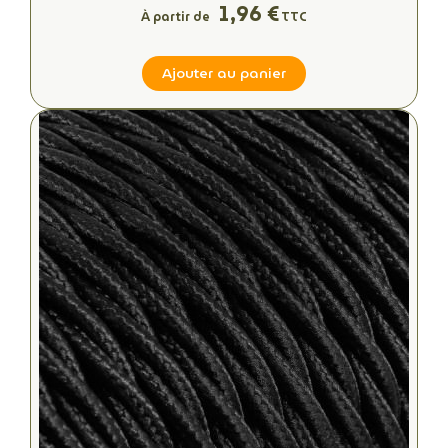
1,96 €
À partir de
TTC
Ajouter au panier