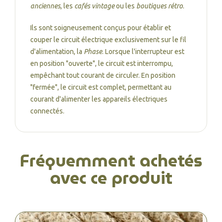
anciennes
, les
cafés vintage
ou les
boutiques rétro
.
Ils sont soigneusement conçus pour établir et
couper le circuit électrique exclusivement sur le fil
d'alimentation, la
Phase
. Lorsque l'interrupteur est
en position "ouverte", le circuit est interrompu,
empêchant tout courant de circuler. En position
"fermée", le circuit est complet, permettant au
courant d'alimenter les appareils électriques
connectés.
Fréquemment achetés
avec ce produit