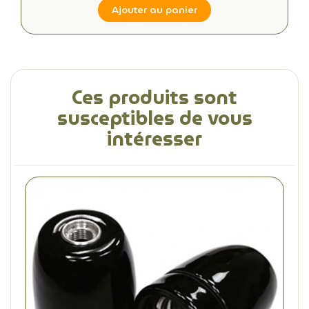
Ajouter au panier
Ces produits sont
susceptibles de vous
intéresser