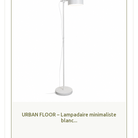
URBAN FLOOR – Lampadaire minimaliste
blanc...