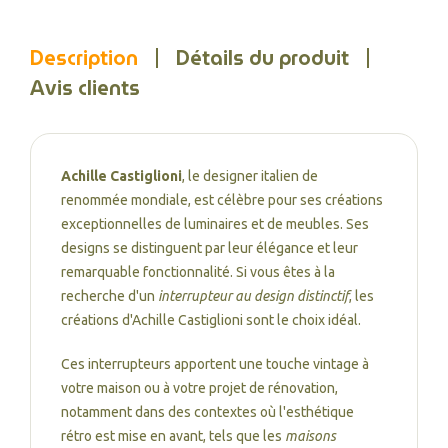
Description
Détails du produit
Avis clients
Achille Castiglioni
, le designer italien de
renommée mondiale, est célèbre pour ses créations
exceptionnelles de luminaires et de meubles. Ses
designs se distinguent par leur élégance et leur
remarquable fonctionnalité. Si vous êtes à la
recherche d'un
interrupteur au design distinctif
, les
créations d'Achille Castiglioni sont le choix idéal.
Ces interrupteurs apportent une touche vintage à
votre maison ou à votre projet de rénovation,
notamment dans des contextes où l'esthétique
rétro est mise en avant, tels que les
maisons