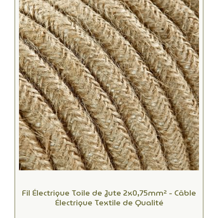
Fil Électrique Toile de Jute 2x0,75mm² - Câble
Électrique Textile de Qualité