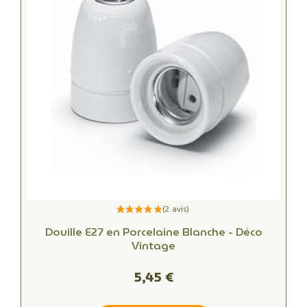
Douille E27 en Porcelaine Blanche - Déco
Vintage
5,45 €