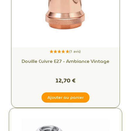
Douille Cuivre E27 - Ambiance Vintage
12,70 €
Ajouter au panier