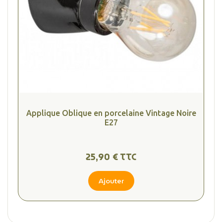
Applique Oblique en porcelaine Vintage Noire
E27
25,90 € TTC
Ajouter