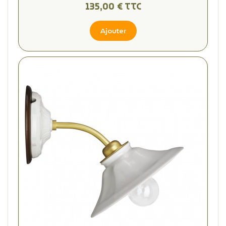
135,00 € TTC
Ajouter