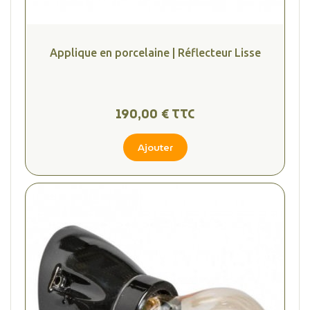
Applique en porcelaine | Réflecteur Lisse
190,00 € TTC
(1 avis
Ajouter