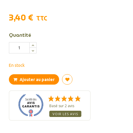
3,40 €
TTC
Quantité
En stock
Ajouter au panier
Basé sur 2 avis
VOIR LES AVIS