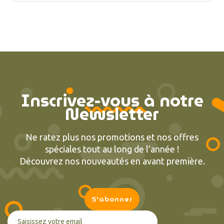
Inscrivez-vous à notre
Newsletter
(2 avis
Ne ratez plus nos promotions et nos offres
spéciales tout au long de l’année !
Découvrez nos nouveautés en avant première.