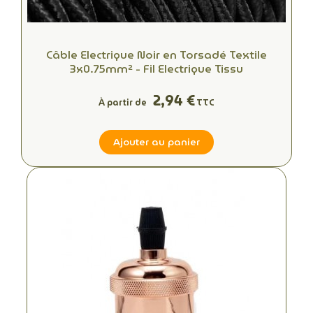
Câble Electrique Noir en Torsadé Textile
3x0.75mm² - Fil Electrique Tissu
2,94 €
À partir de
TTC
Ajouter au panier