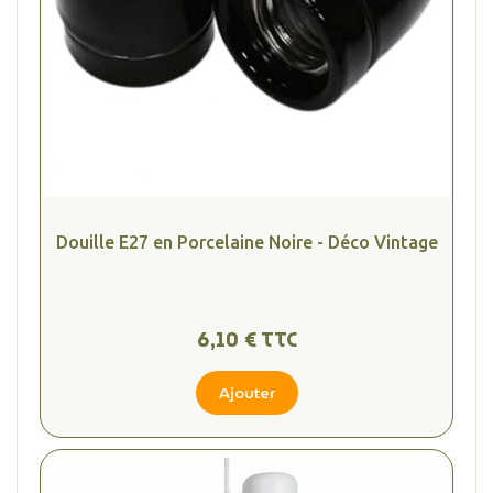
Douille E27 en Porcelaine Noire - Déco Vintage
6,10 € TTC
Ajouter