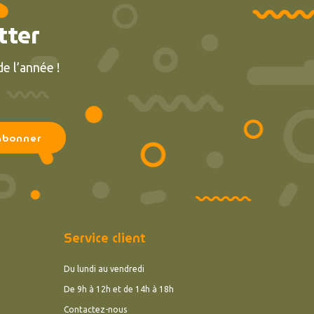
tter
e l’année !
Service client
Du lundi au vendredi
De 9h à 12h et de 14h à 18h
Contactez-nous