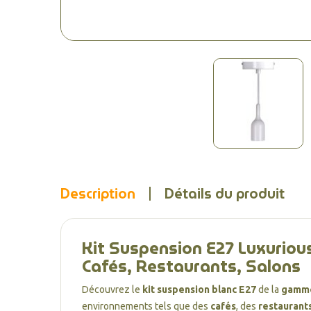
Description
Détails du produit
Kit Suspension E27 Luxurious
Cafés, Restaurants, Salons
Découvrez le
kit suspension blanc E27
de la
gamme
environnements tels que des
cafés
, des
restaurant