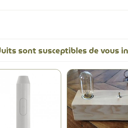
uits sont susceptibles de vous i