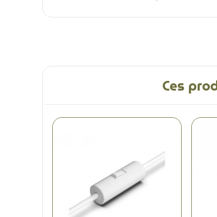
Ces prod