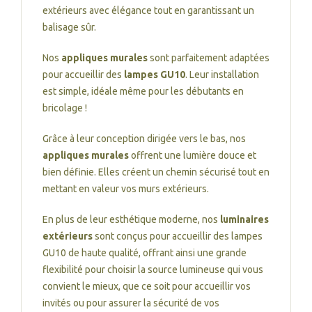
extérieurs avec élégance tout en garantissant un
balisage sûr.
Nos
appliques murales
sont parfaitement adaptées
pour accueillir des
lampes GU10
. Leur installation
est simple, idéale même pour les débutants en
bricolage !
Grâce à leur conception dirigée vers le bas, nos
appliques murales
offrent une lumière douce et
bien définie. Elles créent un chemin sécurisé tout en
mettant en valeur vos murs extérieurs.
En plus de leur esthétique moderne, nos
luminaires
extérieurs
sont conçus pour accueillir des lampes
GU10 de haute qualité, offrant ainsi une grande
flexibilité pour choisir la source lumineuse qui vous
convient le mieux, que ce soit pour accueillir vos
invités ou pour assurer la sécurité de vos