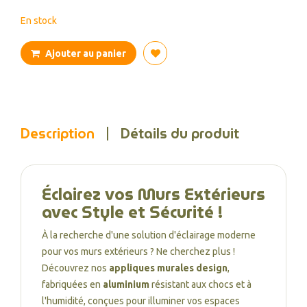
En stock
Ajouter au panier
Description
Détails du produit
Éclairez vos Murs Extérieurs
avec Style et Sécurité !
À la recherche d'une solution d'éclairage moderne
pour vos murs extérieurs ? Ne cherchez plus !
Découvrez nos
appliques murales design
,
fabriquées en
aluminium
résistant aux chocs et à
l'humidité, conçues pour illuminer vos espaces