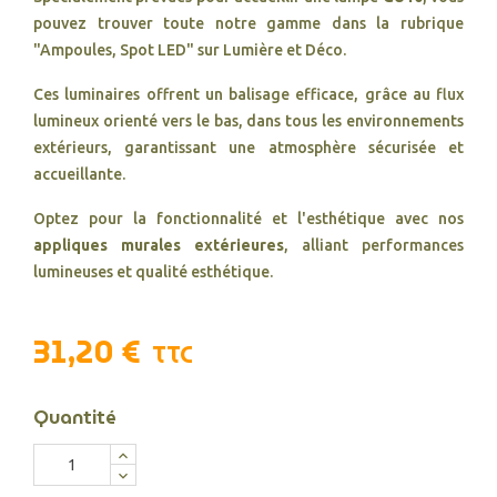
pouvez trouver toute notre gamme dans la rubrique
"Ampoules, Spot LED" sur Lumière et Déco.
Ces luminaires offrent un balisage efficace, grâce au flux
lumineux orienté vers le bas, dans tous les environnements
extérieurs, garantissant une atmosphère sécurisée et
accueillante.
Optez pour la fonctionnalité et l'esthétique avec nos
appliques murales extérieures
, alliant performances
lumineuses et qualité esthétique.
31,20 €
TTC
Quantité