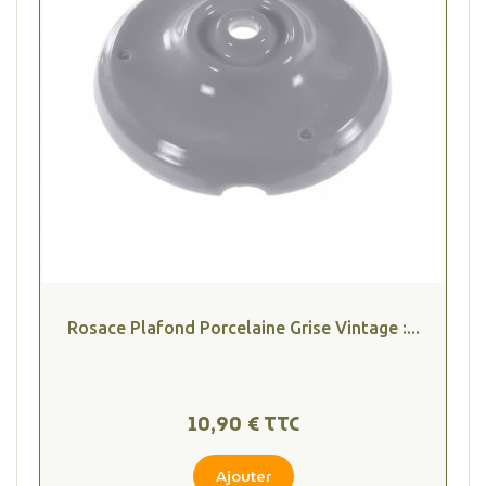
Rosace Plafond Porcelaine Grise Vintage :...
10,90 € TTC
Ajouter