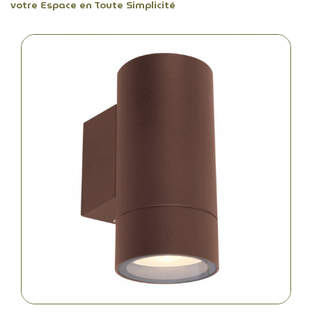
votre Espace en Toute Simplicité