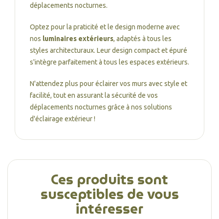
déplacements nocturnes.
Optez pour la praticité et le design moderne avec
nos
luminaires extérieurs
, adaptés à tous les
styles architecturaux. Leur design compact et épuré
s'intègre parfaitement à tous les espaces extérieurs.
N'attendez plus pour éclairer vos murs avec style et
facilité, tout en assurant la sécurité de vos
déplacements nocturnes grâce à nos solutions
d'éclairage extérieur !
Ces produits sont
susceptibles de vous
intéresser