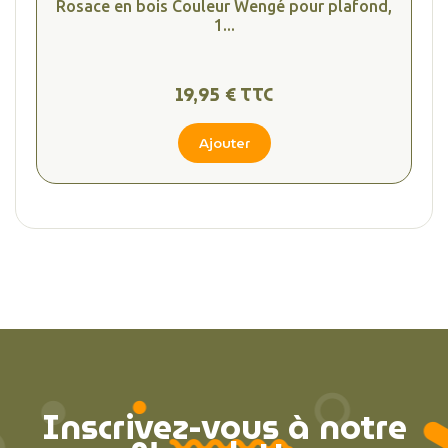
Rosace en bois Couleur Wengé pour plafond,
1...
19,95 € TTC
Ajouter
Inscrivez-vous à notre