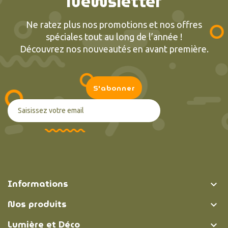
Newsletter
Ne ratez plus nos promotions et nos offres
spéciales tout au long de l’année !
Découvrez nos nouveautés en avant première.
Informations

Nos produits

Lumière et Déco
