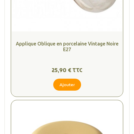
Applique Oblique en porcelaine Vintage Noire
E27
25,90 € TTC
Ajouter