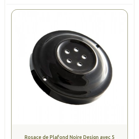
Rosace de Plafond Noire Design avec 5