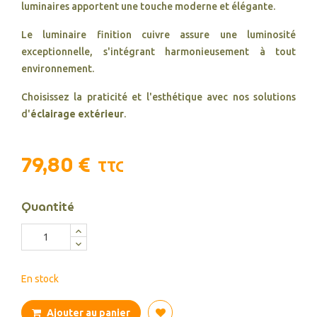
luminaires apportent une touche moderne et élégante.
Le luminaire finition cuivre assure une luminosité
exceptionnelle, s'intégrant harmonieusement à tout
environnement.
Choisissez la praticité et l'esthétique avec nos solutions
d'
éclairage extérieur
.
79,80 €
TTC
Quantité
En stock
Ajouter au panier