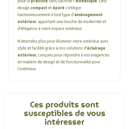
pour la
praticité
sans sacrifier l'
esthétique
. Leur
design
compact
et
épuré
s'intègre
harmonieusement à tout type d'
aménagement
extérieur
, apportant une touche de modernité et
d'élégance à votre espace extérieur.
N'attendez plus pour illuminer votre extérieur avec
style et facilité grâce à nos solutions d'
éclairage
extérieur
, conçues pour répondre à vos exigences
en matière de design et de fonctionnalité pour
l'extérieur.
Ces produits sont
susceptibles de vous
intéresser