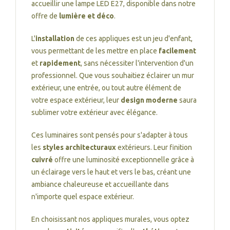
accueillir une lampe LED E27, disponible dans notre
offre de
lumière et déco
.
L'
installation
de ces appliques est un jeu d'enfant,
vous permettant de les mettre en place
facilement
et
rapidement
, sans nécessiter l'intervention d'un
professionnel. Que vous souhaitiez éclairer un mur
extérieur, une entrée, ou tout autre élément de
votre espace extérieur, leur
design moderne
saura
sublimer votre extérieur avec élégance.
Ces luminaires sont pensés pour s'adapter à tous
les
styles architecturaux
extérieurs. Leur finition
cuivré
offre une luminosité exceptionnelle grâce à
un éclairage vers le haut et vers le bas, créant une
ambiance chaleureuse et accueillante dans
n'importe quel espace extérieur.
En choisissant nos appliques murales, vous optez