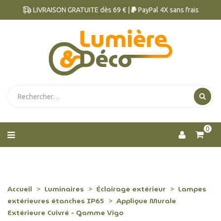
LIVRAISON GRATUITE dès 69 € |
PayPal 4X sans frais
0
Accueil
Luminaires
Éclairage extérieur
Lampes
extérieures étanches IP65
Applique Murale
Extérieure Cuivré - Gamme Vigo