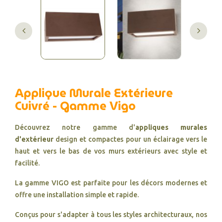
Applique Murale Extérieure
Cuivré - Gamme Vigo
Découvrez notre gamme d'
appliques murales
d'extérieur
design et compactes pour un éclairage vers le
haut et vers le bas de vos murs extérieurs avec style et
facilité.
La gamme VIGO est parfaite pour les décors modernes et
offre une installation simple et rapide.
Conçus pour s'adapter à tous les styles architecturaux, nos