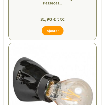
Passages...
31,90 € TTC
Ajouter