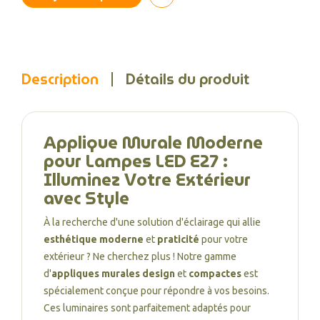
Description
Détails du produit
Applique Murale Moderne
pour Lampes LED E27 :
Illuminez Votre Extérieur
avec Style
À la recherche d'une solution d'éclairage qui allie
esthétique moderne
et
praticité
pour votre
extérieur ? Ne cherchez plus ! Notre gamme
d'
appliques murales design
et
compactes
est
spécialement conçue pour répondre à vos besoins.
Ces luminaires sont parfaitement adaptés pour