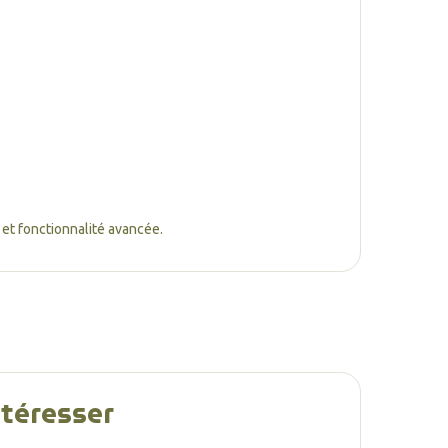
et fonctionnalité avancée.
ntéresser