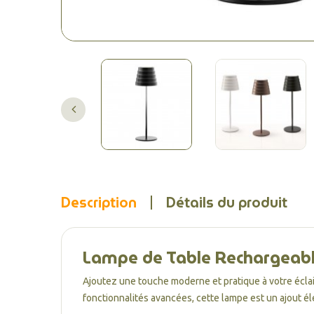
Description
Détails du produit
Lampe de Table Rechargeable 
Ajoutez une touche moderne et pratique à votre éclai
fonctionnalités avancées, cette lampe est un ajout él