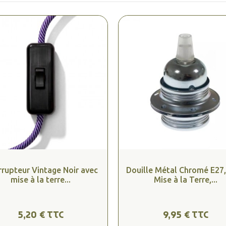
rrupteur Vintage Noir avec
Douille Métal Chromé E27,
mise à la terre...
Mise à la Terre,...
5,20 € TTC
9,95 € TTC