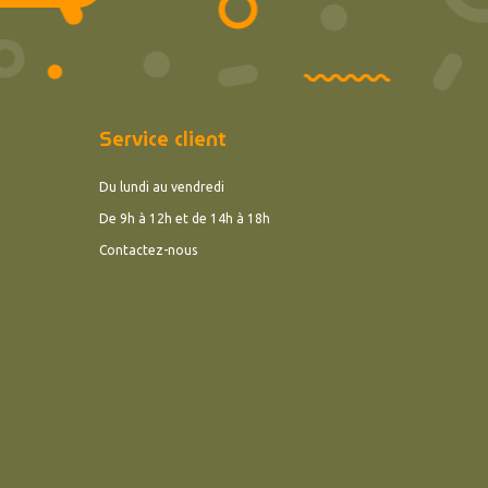
Service client
Du lundi au vendredi
De 9h à 12h et de 14h à 18h
Contactez-nous