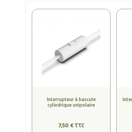
Interrupteur à bascule
Inte
cylindrique unipolaire
7,50 € TTC