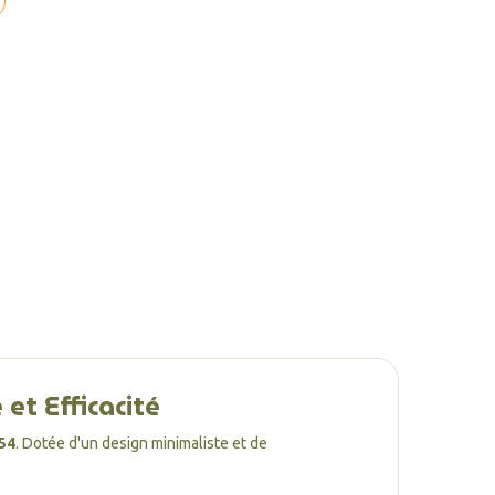
et Efficacité
54
. Dotée d'un design minimaliste et de