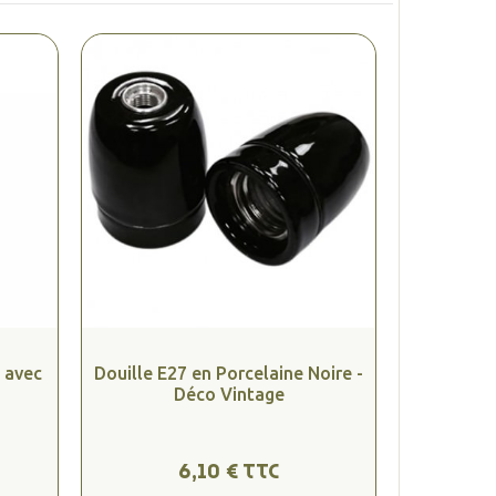
 avec
Douille E27 en Porcelaine Noire -
Déco Vintage
6,10 € TTC