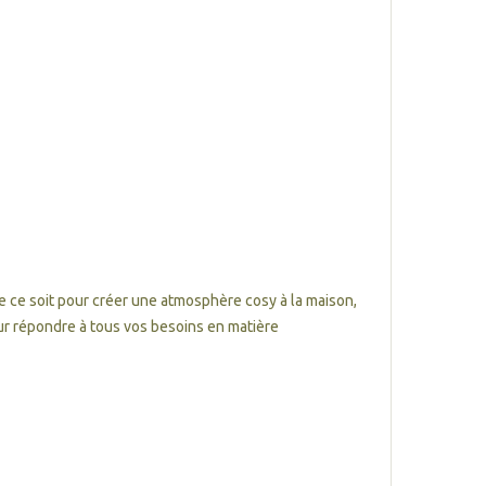
e ce soit pour créer une atmosphère cosy à la maison,
r répondre à tous vos besoins en matière