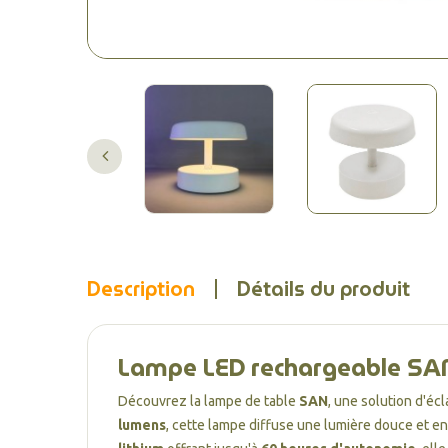
Description
Détails du produit
Lampe LED rechargeable SAN 
Découvrez la lampe de table
SAN
, une solution d'éc
lumens
, cette lampe diffuse une lumière douce et 