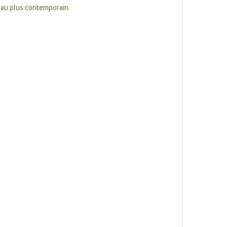
 au plus contemporain.