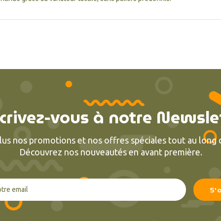
crivez-vous à notre Newsle
lus nos promotions et nos offres spéciales tout au long d
Découvrez nos nouveautés en avant première.