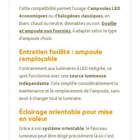
Cette compatibilité permet l’usage d’
ampoules LED
économiques
ou d’
halogènes classiques
, en
blanc chaud ou neutre, dimmables ou non.
Douille
et ampoule non fournies
, à adapter selon le type
d’ampoule choisi.
Entretien facilité : ampoule
remplaçable
Contrairement aux luminaires à LED intégrée, ce
spot fonctionne avec une
source lumineuse
indépendante
. Cela simplifie considérablement la
maintenance et le remplacement de l’ampoule, sans
avoir à changer tout le luminaire.
Éclairage orientable pour mise
en valeur
Grâce à son
système orientable
, le faisceau
lumineux peut être dirigé précisément là où c’est