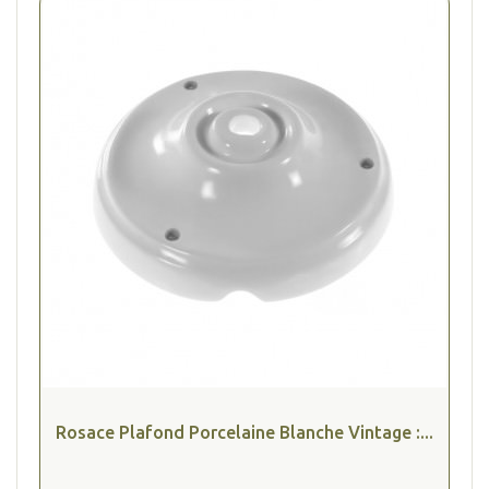
Rosace Plafond Porcelaine Blanche Vintage :...