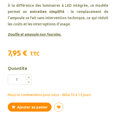
À la différence des luminaires à LED intégrée, ce modèle
permet un
entretien simplifié
: le remplacement de
l’ampoule se fait sans intervention technique, ce qui réduit
les coûts et les interruptions d’usage.
Douille et ampoule non fournies.
7,95 €
TTC
Quantité
Nous le commandons pour vous - délai 10 à 15 jours
Ajouter au panier