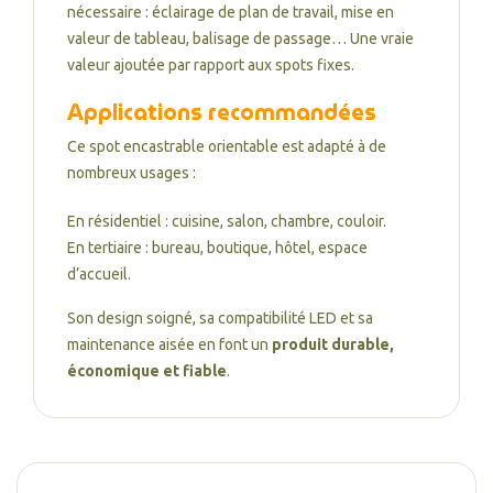
nécessaire : éclairage de plan de travail, mise en
valeur de tableau, balisage de passage… Une vraie
valeur ajoutée par rapport aux spots fixes.
Applications recommandées
Ce spot encastrable orientable est adapté à de
nombreux usages :
En résidentiel : cuisine, salon, chambre, couloir.
En tertiaire : bureau, boutique, hôtel, espace
d’accueil.
Son design soigné, sa compatibilité LED et sa
maintenance aisée en font un
produit durable,
économique et fiable
.