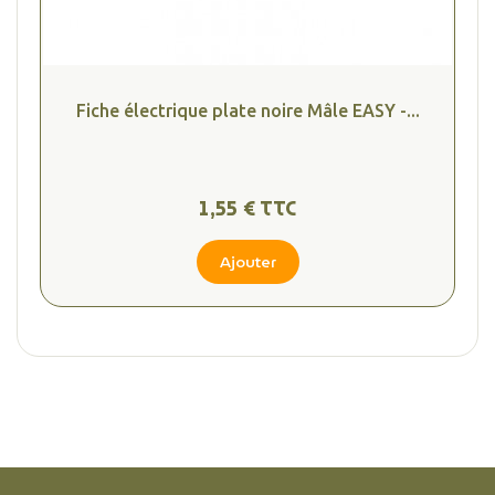
Fiche électrique plate noire Mâle EASY -...
1,55 € TTC
Ajouter