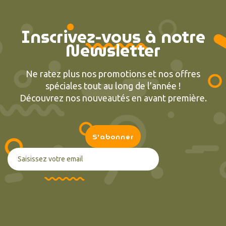
Inscrivez-vous à notre
Newsletter
Ne ratez plus nos promotions et nos offres
spéciales tout au long de l’année !
Découvrez nos nouveautés en avant première.