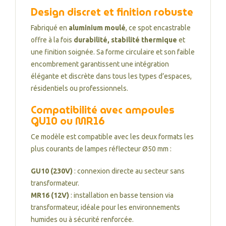
Design discret et finition robuste
Fabriqué en
aluminium moulé
, ce spot encastrable
offre à la fois
durabilité, stabilité thermique
et
une finition soignée. Sa forme circulaire et son faible
encombrement garantissent une intégration
élégante et discrète dans tous les types d’espaces,
résidentiels ou professionnels.
Compatibilité avec ampoules
GU10 ou MR16
Ce modèle est compatible avec les deux formats les
plus courants de lampes réflecteur Ø50 mm :
GU10 (230V)
: connexion directe au secteur sans
transformateur.
MR16 (12V)
: installation en basse tension via
transformateur, idéale pour les environnements
humides ou à sécurité renforcée.