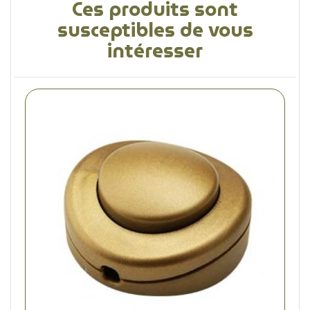
Ces produits sont
susceptibles de vous
intéresser