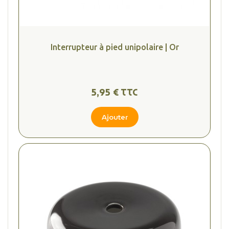
Interrupteur à pied unipolaire | Or
5,95 € TTC
Ajouter