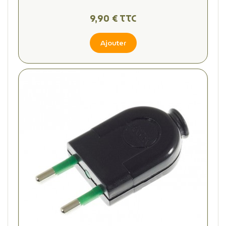
9,90 € TTC
Ajouter