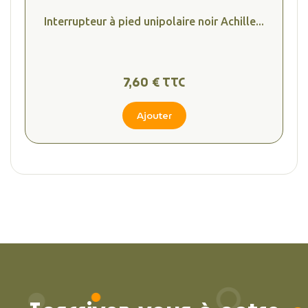
Interrupteur à pied unipolaire noir Achille...
7,60 € TTC
Ajouter