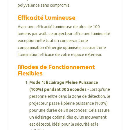
polyvalence sans compromis.
Efficacité Lumineuse
Avec une efficacité lumineuse de plus de 100
lumens par watt, ce projecteur offre une luminosité
exceptionnelle tout en conservant une
consommation d'énergie optimisée, assurant une
illumination efficace de votre espace extérieur.
Modes de Fonctionnement
Flexibles
Mode 1: Éclairage Pleine Puissance
(100%) pendant 30 Secondes
- Lorsqu'une
personne entre dans la zone de détection, le
projecteur passe à pleine puissance (100%)
pour une durée de 30 secondes. Cela assure
un éclairage optimal dès qu'un mouvement
est détecté, idéal pour la sécurité et la