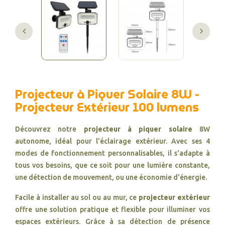
Projecteur à Piquer Solaire 8W -
Projecteur Extérieur 100 lumens
Découvrez notre
projecteur à piquer solaire
8W
autonome, idéal pour l'éclairage extérieur. Avec ses 4
modes de fonctionnement personnalisables, il s'adapte à
tous vos besoins, que ce soit pour une lumière constante,
une détection de mouvement, ou une économie d'énergie.
Facile à installer au sol ou au mur, ce
projecteur extérieur
offre une solution pratique et flexible pour illuminer vos
espaces extérieurs. Grâce à sa détection de présence