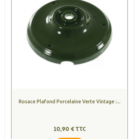
Rosace Plafond Porcelaine Verte Vintage :...
10,90 € TTC