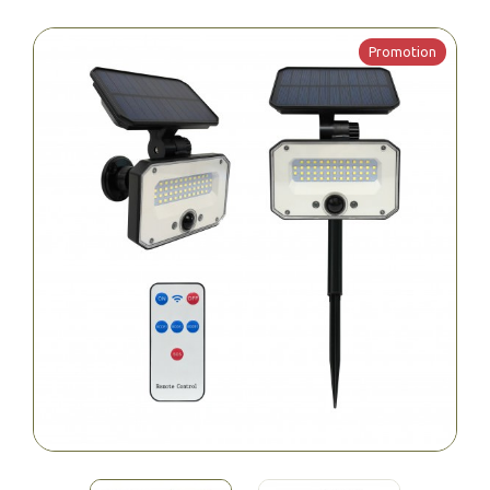
Promotion