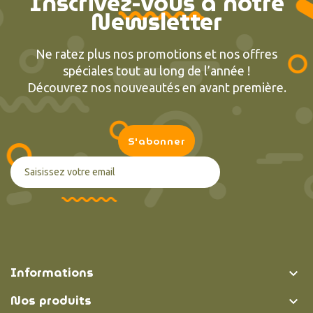
Inscrivez-vous à notre
Newsletter
Ne ratez plus nos promotions et nos offres
spéciales tout au long de l’année !
Découvrez nos nouveautés en avant première.
Informations

Nos produits
