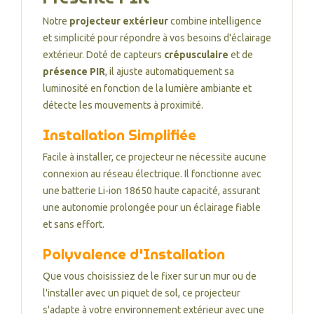
Notre
projecteur extérieur
combine intelligence
et simplicité pour répondre à vos besoins d'éclairage
extérieur. Doté de capteurs
crépusculaire
et de
présence PIR
, il ajuste automatiquement sa
luminosité en fonction de la lumière ambiante et
détecte les mouvements à proximité.
Installation Simplifiée
Facile à installer, ce projecteur ne nécessite aucune
connexion au réseau électrique. Il fonctionne avec
une batterie Li-ion 18650 haute capacité, assurant
une autonomie prolongée pour un éclairage fiable
et sans effort.
Polyvalence d'Installation
Que vous choisissiez de le fixer sur un mur ou de
l'installer avec un piquet de sol, ce projecteur
s'adapte à votre environnement extérieur avec une