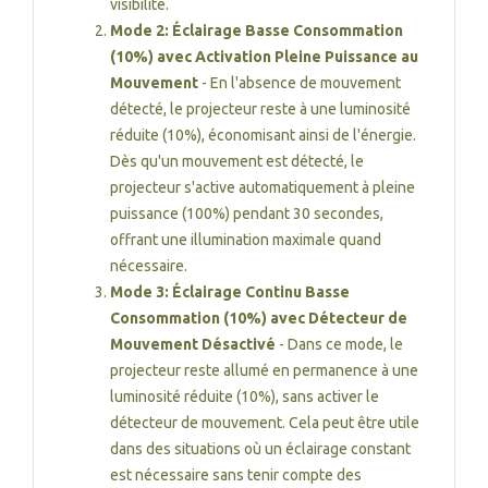
visibilité.
Mode 2: Éclairage Basse Consommation
(10%) avec Activation Pleine Puissance au
Mouvement
- En l'absence de mouvement
détecté, le projecteur reste à une luminosité
réduite (10%), économisant ainsi de l'énergie.
Dès qu'un mouvement est détecté, le
projecteur s'active automatiquement à pleine
puissance (100%) pendant 30 secondes,
offrant une illumination maximale quand
nécessaire.
Mode 3: Éclairage Continu Basse
Consommation (10%) avec Détecteur de
Mouvement Désactivé
- Dans ce mode, le
projecteur reste allumé en permanence à une
luminosité réduite (10%), sans activer le
détecteur de mouvement. Cela peut être utile
dans des situations où un éclairage constant
est nécessaire sans tenir compte des