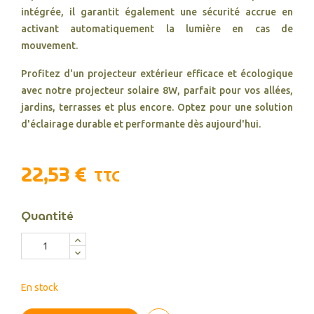
intégrée, il garantit également une sécurité accrue en
activant automatiquement la lumière en cas de
mouvement.
Profitez d'un projecteur extérieur efficace et écologique
avec notre projecteur solaire 8W, parfait pour vos allées,
jardins, terrasses et plus encore. Optez pour une solution
d'éclairage durable et performante dès aujourd'hui.
22,53 €
TTC
Quantité
En stock