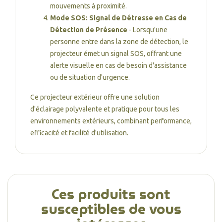
mouvements à proximité.
Mode SOS: Signal de Détresse en Cas de
Détection de Présence
- Lorsqu'une
personne entre dans la zone de détection, le
projecteur émet un signal SOS, offrant une
alerte visuelle en cas de besoin d'assistance
ou de situation d'urgence.
Ce projecteur extérieur offre une solution
d'éclairage polyvalente et pratique pour tous les
environnements extérieurs, combinant performance,
efficacité et facilité d'utilisation.
Ces produits sont
susceptibles de vous