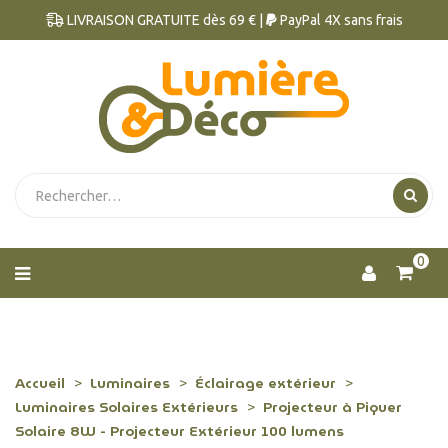
LIVRAISON GRATUITE dès 69 € |
PayPal 4X sans frais
0
Accueil
Luminaires
Éclairage extérieur
Luminaires Solaires Extérieurs
Projecteur à Piquer
Solaire 8W - Projecteur Extérieur 100 lumens