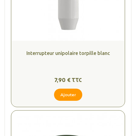
Interrupteur unipolaire torpille blanc
7,90 € TTC
Ajouter