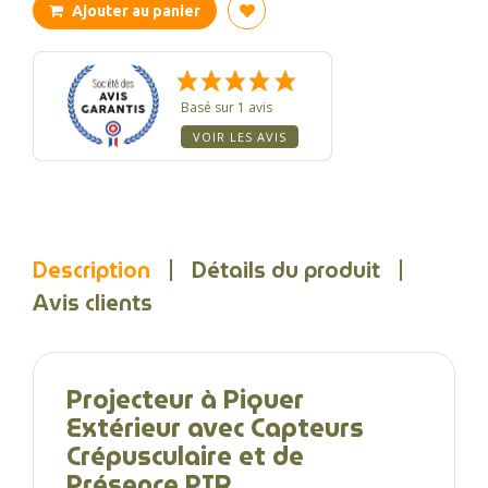
Ajouter au panier
Basé sur 1 avis
VOIR LES AVIS
Description
Détails du produit
Avis clients
Projecteur à Piquer
Extérieur avec Capteurs
Crépusculaire et de
Présence PIR