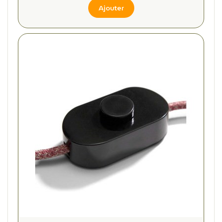
Ajouter