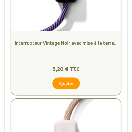
Interrupteur Vintage Noir avec mise à la terre...
5,20 € TTC
Ajouter