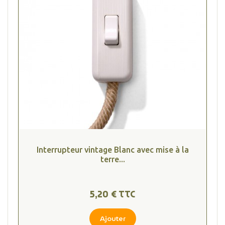
Interrupteur vintage Blanc avec mise à la
terre...
5,20 € TTC
Ajouter