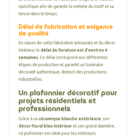
spécifique afin de garantir la netteté du motif et sa
tenue dans le temps.
Délai de fabrication et exigence
de qualité
En raison de cette fabrication artisanale et du décor
intérieur, le
délai de livraison est d’environ 4
semaines
. Ce délai correspond aux différentes
étapes de production et garantit un luminaire
décoratif authentique, distinct des productions
industrielles.
Un plafonnier décoratif pour
projets résidentiels et
professionnels
Grâce à sa
céramique blanche extérieure
, son
décor floral bleu intérieur
et son grand diamètre,
ce plafonnier est idéal pour les intérieurs