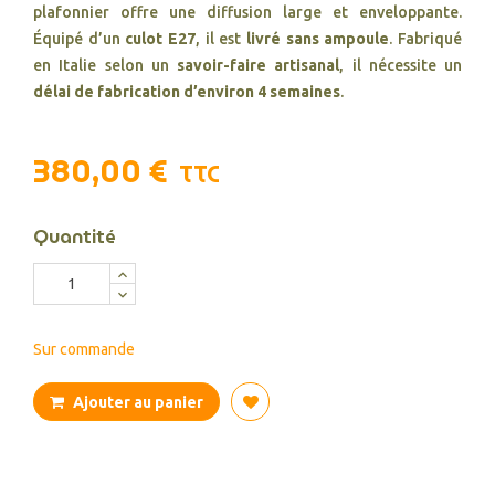
plafonnier offre une diffusion large et enveloppante.
Équipé d’un
culot E27
, il est
livré sans ampoule
. Fabriqué
en Italie selon un
savoir-faire artisanal
, il nécessite un
délai de fabrication d’environ 4 semaines
.
380,00 €
TTC
Quantité
Sur commande
Ajouter au panier