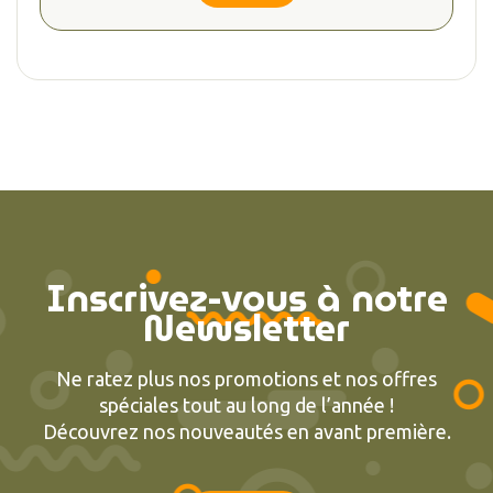
Inscrivez-vous à notre
Newsletter
Ne ratez plus nos promotions et nos offres
spéciales tout au long de l’année !
Découvrez nos nouveautés en avant première.