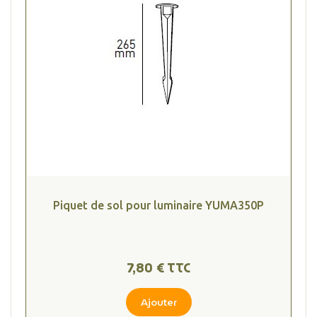
Piquet de sol pour luminaire YUMA350P
7,80 € TTC
Ajouter