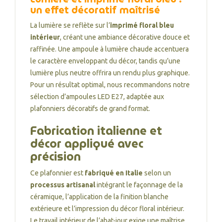
un effet décoratif maîtrisé
La lumière se reflète sur l’
imprimé floral bleu
intérieur
, créant une ambiance décorative douce et
raffinée. Une ampoule à lumière chaude accentuera
le caractère enveloppant du décor, tandis qu’une
lumière plus neutre offrira un rendu plus graphique.
Pour un résultat optimal, nous recommandons notre
sélection d’ampoules LED E27
, adaptée aux
plafonniers décoratifs de grand format.
Fabrication italienne et
décor appliqué avec
précision
Ce plafonnier est
fabriqué en Italie
selon un
processus artisanal
intégrant le façonnage de la
céramique, l’application de la finition blanche
extérieure et l’impression du décor floral intérieur.
Le travail intérieur de l’abat-jour exige une maîtrise