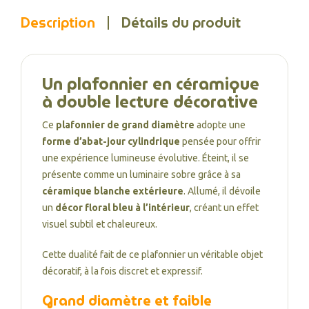
Description
Détails du produit
Un plafonnier en céramique
à double lecture décorative
Ce
plafonnier de grand diamètre
adopte une
forme d’abat-jour cylindrique
pensée pour offrir
une expérience lumineuse évolutive. Éteint, il se
présente comme un luminaire sobre grâce à sa
céramique blanche extérieure
. Allumé, il dévoile
un
décor floral bleu à l’intérieur
, créant un effet
visuel subtil et chaleureux.
Cette dualité fait de ce plafonnier un véritable objet
décoratif, à la fois discret et expressif.
Grand diamètre et faible