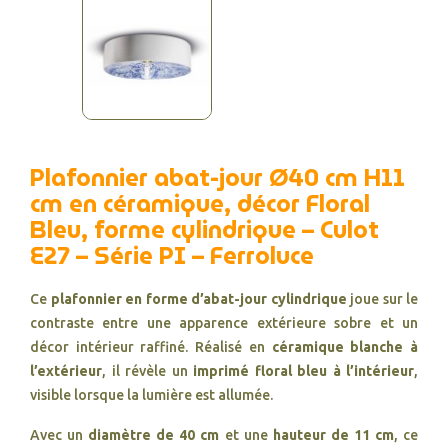
Plafonnier abat-jour Ø40 cm H11
cm en céramique, décor Floral
Bleu, forme cylindrique – Culot
E27 – Série PI – Ferroluce
Ce
plafonnier en forme d’abat-jour cylindrique
joue sur le
contraste entre une apparence extérieure sobre et un
décor intérieur raffiné. Réalisé en
céramique blanche à
l’extérieur
, il révèle un
imprimé floral bleu à l’intérieur
,
visible lorsque la lumière est allumée.
Avec un
diamètre de 40 cm
et une
hauteur de 11 cm
, ce