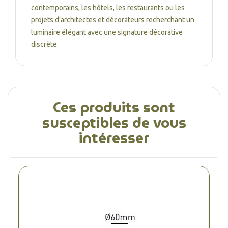
contemporains, les hôtels, les restaurants ou les
projets d’architectes et décorateurs recherchant un
luminaire élégant avec une signature décorative
discrète.
Ces produits sont
susceptibles de vous
intéresser