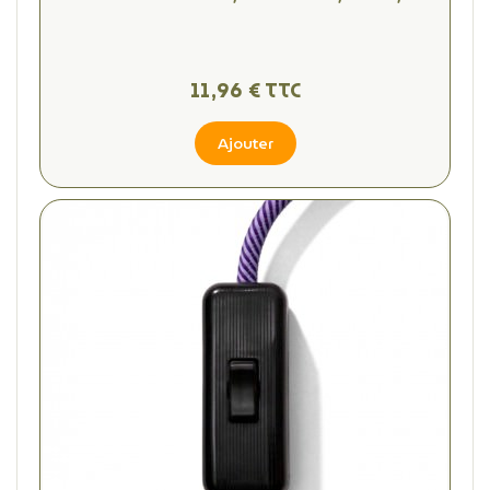
11,96 € TTC
Ajouter