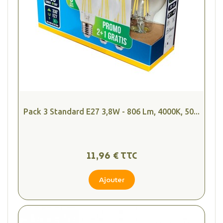
Pack 3 Standard E27 3,8W - 806 Lm, 4000K, 50...
11,96 € TTC
Ajouter