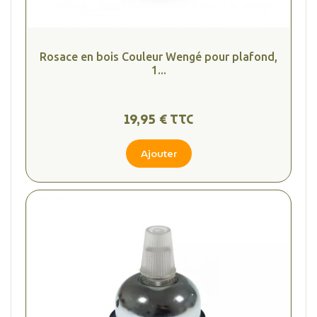
Rosace en bois Couleur Wengé pour plafond,
1...
19,95 € TTC
Ajouter