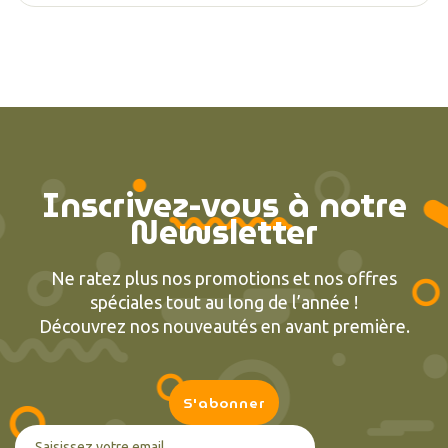
Inscrivez-vous à notre
Newsletter
Ne ratez plus nos promotions et nos offres
spéciales tout au long de l’année !
Découvrez nos nouveautés en avant première.