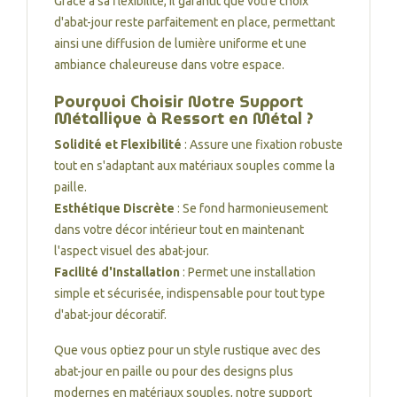
Grâce à sa flexibilité, il garantit que votre choix
d'abat-jour reste parfaitement en place, permettant
ainsi une diffusion de lumière uniforme et une
ambiance chaleureuse dans votre espace.
Pourquoi Choisir Notre Support
Métallique à Ressort en Métal ?
Solidité et Flexibilité
: Assure une fixation robuste
tout en s'adaptant aux matériaux souples comme la
paille.
Esthétique Discrète
: Se fond harmonieusement
dans votre décor intérieur tout en maintenant
l'aspect visuel des abat-jour.
Facilité d'Installation
: Permet une installation
simple et sécurisée, indispensable pour tout type
d'abat-jour décoratif.
Que vous optiez pour un style rustique avec des
abat-jour en paille ou pour des designs plus
modernes en matériaux souples, notre support