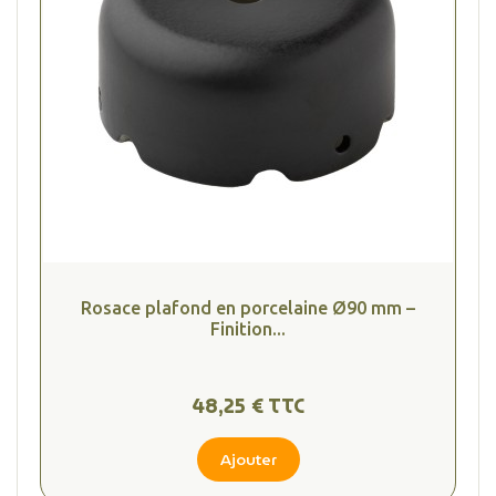
Rosace plafond en porcelaine Ø90 mm –
Finition...
48,25 € TTC
Ajouter