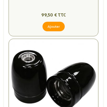
99,50 € TTC
Ajouter