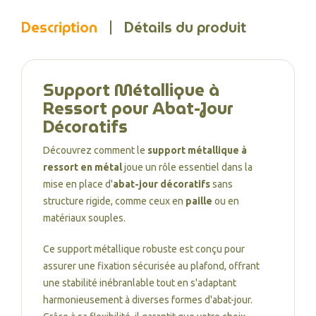
Description
Détails du produit
Support Métallique à
Ressort pour Abat-Jour
Décoratifs
Découvrez comment le
support métallique à
ressort en métal
joue un rôle essentiel dans la
mise en place d'
abat-jour décoratifs
sans
structure rigide, comme ceux en
paille
ou en
matériaux souples.
Ce support métallique robuste est conçu pour
assurer une fixation sécurisée au plafond, offrant
une stabilité inébranlable tout en s'adaptant
harmonieusement à diverses formes d'abat-jour.