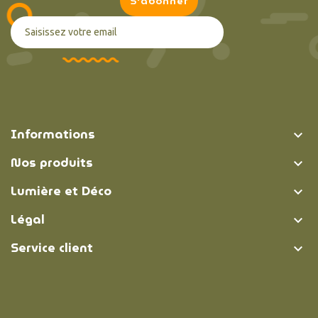
Informations

Nos produits

Lumière et Déco

Légal

Service client
