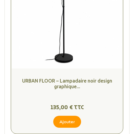
URBAN FLOOR – Lampadaire noir design
graphique...
135,00 € TTC
Ajouter