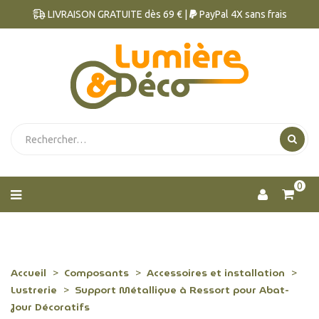
LIVRAISON GRATUITE dès 69 € |
PayPal 4X sans frais
0
Accueil
Composants
Accessoires et installation
Lustrerie
Support Métallique à Ressort pour Abat-
Jour Décoratifs