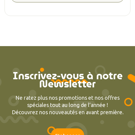
Inscrivez-vous à notre
Newsletter
Ne ratez plus nos promotions et nos offres
spéciales tout au long de l’année !
Découvrez nos nouveautés en avant première.