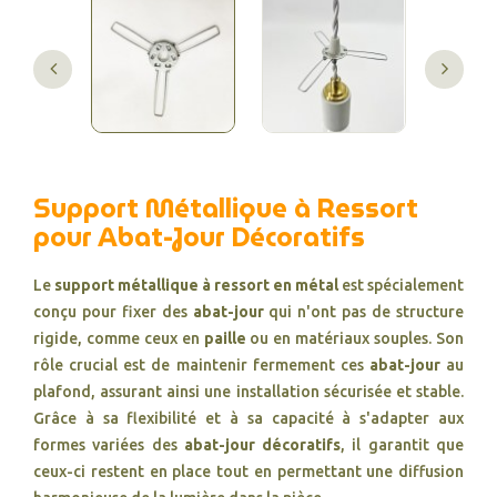
Support Métallique à Ressort
pour Abat-Jour Décoratifs
Le
support métallique à ressort en métal
est spécialement
conçu pour fixer des
abat-jour
qui n'ont pas de structure
rigide, comme ceux en
paille
ou en matériaux souples. Son
rôle crucial est de maintenir fermement ces
abat-jour
au
plafond, assurant ainsi une installation sécurisée et stable.
Grâce à sa flexibilité et à sa capacité à s'adapter aux
formes variées des
abat-jour décoratifs
, il garantit que
ceux-ci restent en place tout en permettant une diffusion