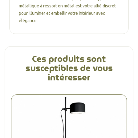
métallique à ressort en métal est votre allié discret
pour illuminer et embellir votre intérieur avec
élégance.
Ces produits sont
susceptibles de vous
intéresser