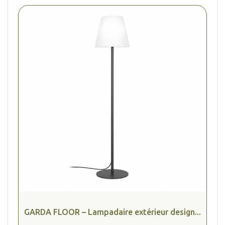
GARDA FLOOR – Lampadaire extérieur design...