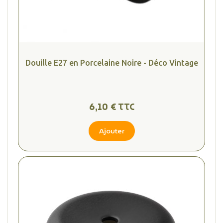
Douille E27 en Porcelaine Noire - Déco Vintage
6,10 € TTC
Ajouter