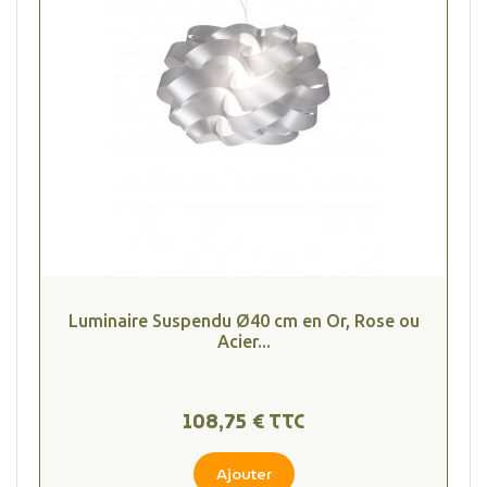
Luminaire Suspendu Ø40 cm en Or, Rose ou
Acier...
108,75 € TTC
Ajouter