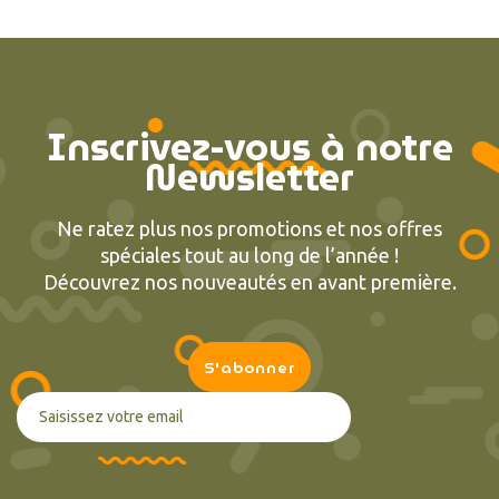
Inscrivez-vous à notre
Newsletter
Ne ratez plus nos promotions et nos offres
spéciales tout au long de l’année !
Découvrez nos nouveautés en avant première.