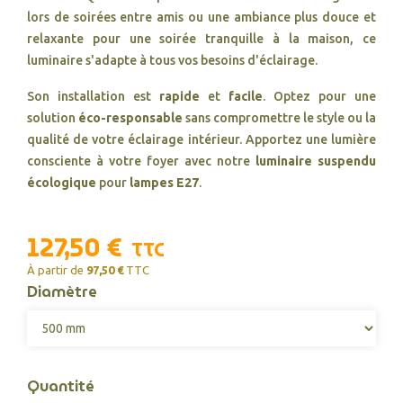
lors de soirées entre amis ou une ambiance plus douce et
relaxante pour une soirée tranquille à la maison, ce
luminaire s'adapte à tous vos besoins d'éclairage.
Son installation est
rapide
et
facile
. Optez pour une
solution
éco-responsable
sans compromettre le style ou la
qualité de votre éclairage intérieur. Apportez une lumière
consciente à votre foyer avec notre
luminaire suspendu
écologique
pour
lampes E27
.
127,50 €
TTC
À partir de
97,50 €
TTC
Diamètre
Quantité