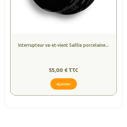
Interrupteur va-et-vient Saillie porcelaine...
55,00 € TTC
Ajouter