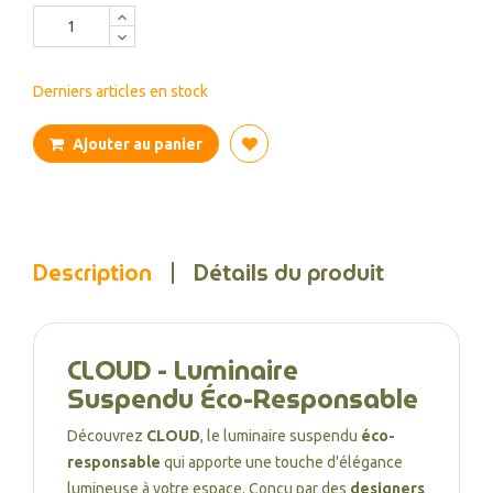
Derniers articles en stock
Ajouter au panier
Description
Détails du produit
CLOUD - Luminaire
Suspendu Éco-Responsable
Découvrez
CLOUD
, le luminaire suspendu
éco-
responsable
qui apporte une touche d'élégance
lumineuse à votre espace. Conçu par des
designers