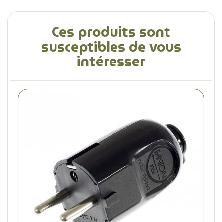
Ces produits sont
susceptibles de vous
intéresser