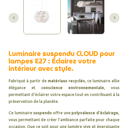
Luminaire suspendu CLOUD pour
lampes E27 : Éclairez votre
intérieur avec style.
Fabriqué à partir de
matériaux recyclés
, ce luminaire allie
élégance et
conscience environnementale
, vous
permettant d'éclairer votre espace tout en contribuant à la
préservation de la planète.
Ce luminaire
suspendu
offre une
polyvalence d'éclairage
,
vous permettant de créer l'ambiance parfaite pour chaque
occasion. Que ce soit pour une lumière vive et énergisante