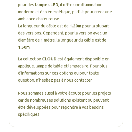
pour des
lampes LED
, il offre une illumination
moderne et éco énergétique, parfait pour créer une
ambiance chaleureuse.
La longueur du câble est de
1.20m
pour la plupart
des versions. Cependant, pour la version avec un
diamètre de 1 mètre, la longueur du câble est de
1.50m
.
La collection
CLOUD
est également disponible en
applique, lampe de table et lampadaire. Pour plus
d'informations sur ces options ou pour toute
question, n'hésitez pas à nous contacter.
Nous sommes aussi à votre écoute pour les projets
car de nombreuses solutions existent ou peuvent
être développées pour répondre à vos besoins
spécifiques.