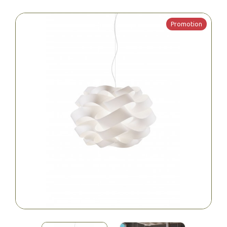
Promotion