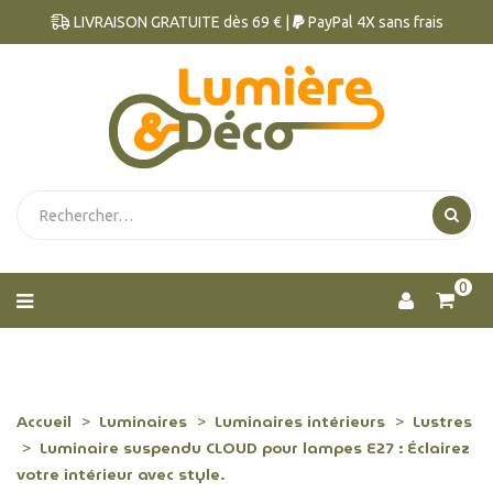
LIVRAISON GRATUITE dès 69 € |
PayPal 4X sans frais
0
Accueil
Luminaires
Luminaires intérieurs
Lustres
Luminaire suspendu CLOUD pour lampes E27 : Éclairez
votre intérieur avec style.