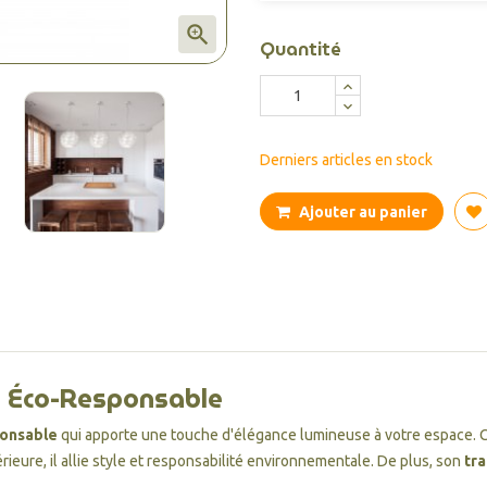

Quantité
Derniers articles en stock
Ajouter au panier
u Éco-Responsable
onsable
qui apporte une touche d'élégance lumineuse à votre espace. 
rieure, il allie style et responsabilité environnementale. De plus, son
tra