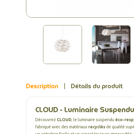
Description
Détails du produit
CLOUD - Luminaire Suspend
Découvrez
CLOUD
, le luminaire suspendu
éco-resp
fabriqué avec des matériaux
recyclés
de qualité supé