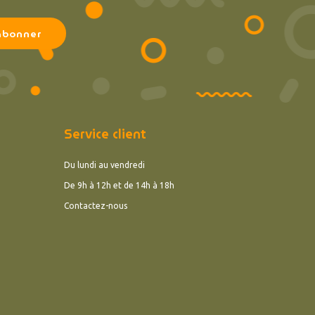
Service client
Du lundi au vendredi
De 9h à 12h et de 14h à 18h
Contactez-nous