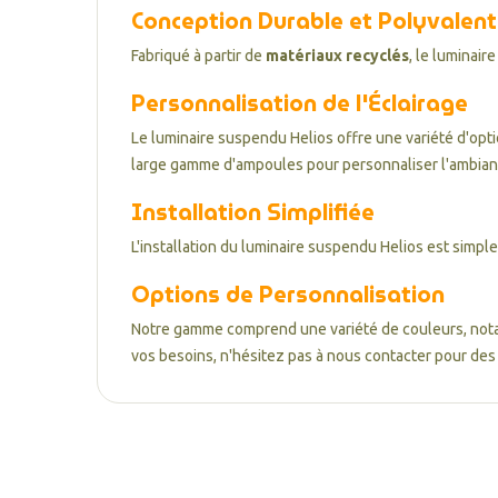
Conception Durable et Polyvalen
Fabriqué à partir de
matériaux recyclés
, le luminair
Personnalisation de l'Éclairage
Le luminaire suspendu Helios offre une variété d'opt
large gamme d'ampoules pour personnaliser l'ambian
Installation Simplifiée
L'installation du luminaire suspendu Helios est simple
Options de Personnalisation
Notre gamme comprend une variété de couleurs, notamm
vos besoins, n'hésitez pas à nous contacter pour des 