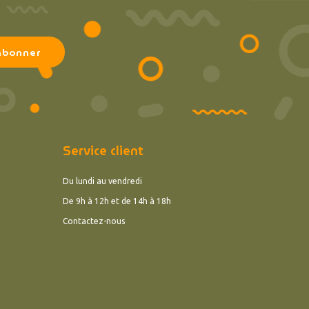
Service client
Du lundi au vendredi
De 9h à 12h et de 14h à 18h
Contactez-nous