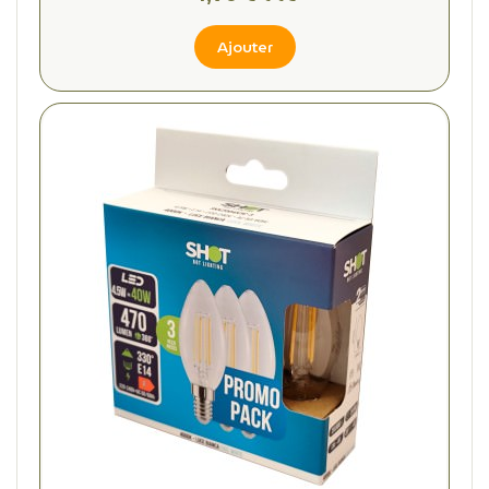
Ajouter