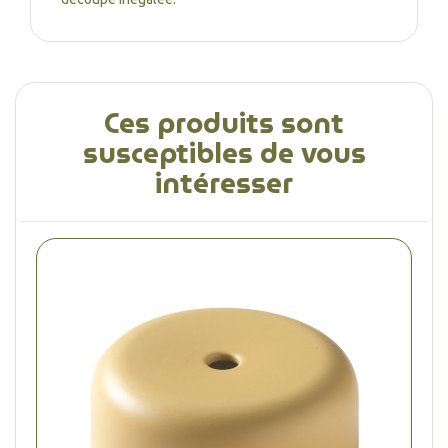
Ces produits sont
susceptibles de vous
intéresser