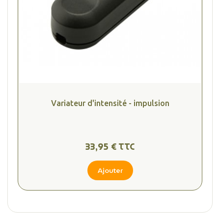
Variateur d'intensité - impulsion
33,95 € TTC
Ajouter