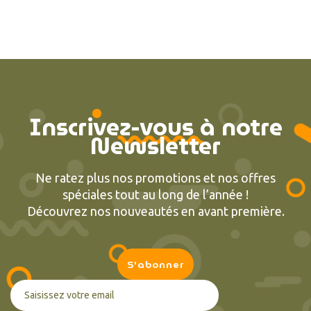
Inscrivez-vous à notre
Newsletter
Ne ratez plus nos promotions et nos offres
spéciales tout au long de l’année !
Découvrez nos nouveautés en avant première.