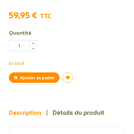
59,95 €
TTC
Quantité
En stock
Ajouter au panier
Description
Détails du produit