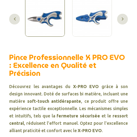
Pince Professionnelle X PRO EVO
: Excellence en Qualité et
Précision
Découvrez les avantages du
X-PRO EVO
grâce à son
design innovant. Doté de surfaces bi matière, incluant une
matière
soft-touch antidérapante
, ce produit offre une
expérience tactile exceptionnelle. Les mécanismes simples
et intuitifs, tels que la
fermeture sécurisée
et le
ressort
central
, réduisent l'effort manuel. Optez pour l'excellence
alliant praticité et confort avec le
X-PRO EVO
.