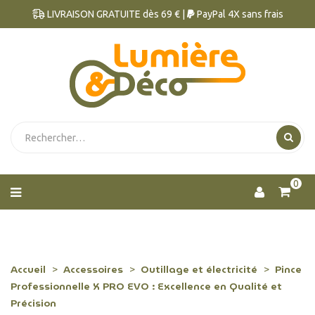
LIVRAISON GRATUITE dès 69 € |
PayPal 4X sans frais
0
Accueil
Accessoires
Outillage et électricité
Pince
Professionnelle X PRO EVO : Excellence en Qualité et
Précision