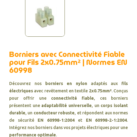
Borniers avec Connectivité Fiable
pour Fils 2x0.75mm² | Normes EN
60998
Découvrez nos
borniers en nylon
adaptés aux
fils
électriques
avec revêtement en textile
2x0.75mm²
. Conçus
pour offrir une
connectivité fiable
, ces borniers
présentent une
adaptabilité universelle
, un
corps isolant
durable
, un
conducteur robuste
, et répondent aux normes
de sécurité
EN 60998-1:2004
et
EN 60998-2-1:2004
.
Intégrez nos borniers dans vos projets électriques pour une
performance optimale
.