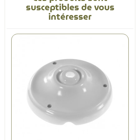
susceptibles de vous
intéresser