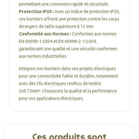
permettant une connexion rapide et sécurisée.
Protection IP20 :
Avec un indice de protection IP20,
ces borniers offrent une protection contre les corps
étrangers de taille supérieure à 12 mm.
Conformité aux Normes :
Conformes aux normes
EN 60998-1:2004 et EN 60998-2-1:2004,
garantissant une qualité et une sécurité conformes
aux normes industrielles.
Intégrez nos borniers dans vos projets électriques
pour une connectivité fiable et durable, notamment
avec des fils électriques revêtus de textile
2x0.75mm². Choisissez la qualité et la performance
pour vos applications électriques.
Ces produits sont