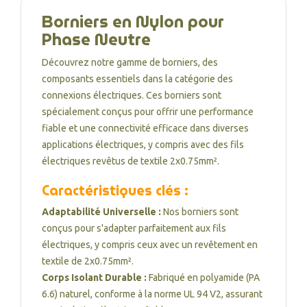
Borniers en Nylon pour
Phase Neutre
Découvrez notre gamme de borniers, des
composants essentiels dans la catégorie des
connexions électriques. Ces borniers sont
spécialement conçus pour offrir une performance
fiable et une connectivité efficace dans diverses
applications électriques, y compris avec des fils
électriques revêtus de textile 2x0.75mm².
Caractéristiques clés :
Adaptabilité Universelle :
Nos borniers sont
conçus pour s'adapter parfaitement aux fils
électriques, y compris ceux avec un revêtement en
textile de 2x0.75mm².
Corps Isolant Durable :
Fabriqué en polyamide (PA
6.6) naturel, conforme à la norme UL 94 V2, assurant