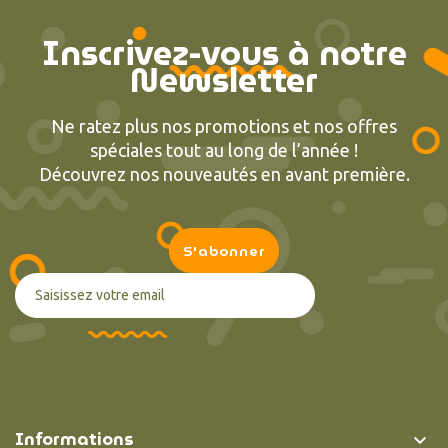
Inscrivez-vous à notre
Newsletter
Ne ratez plus nos promotions et nos offres
spéciales tout au long de l’année !
Découvrez nos nouveautés en avant première.
Informations
