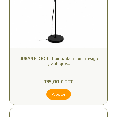
URBAN FLOOR – Lampadaire noir design
graphique...
135,00 € TTC
Ajouter