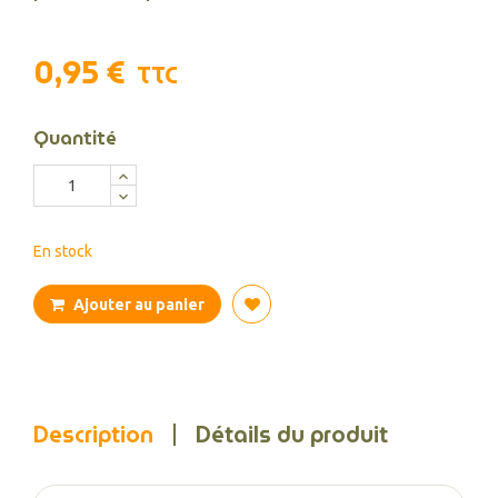
0,95 €
TTC
Quantité
En stock
Ajouter au panier
Description
Détails du produit