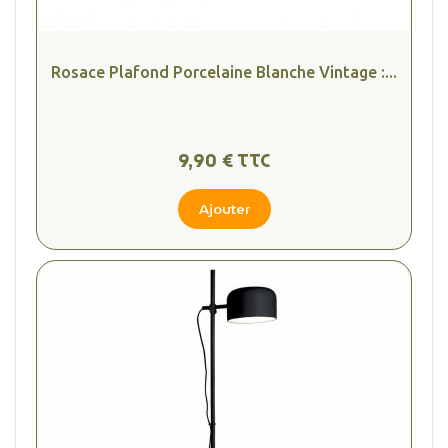
Rosace Plafond Porcelaine Blanche Vintage :...
9,90 € TTC
Ajouter