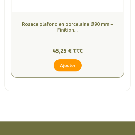
Rosace plafond en porcelaine Ø90 mm –
Finition...
45,25 € TTC
Ajouter