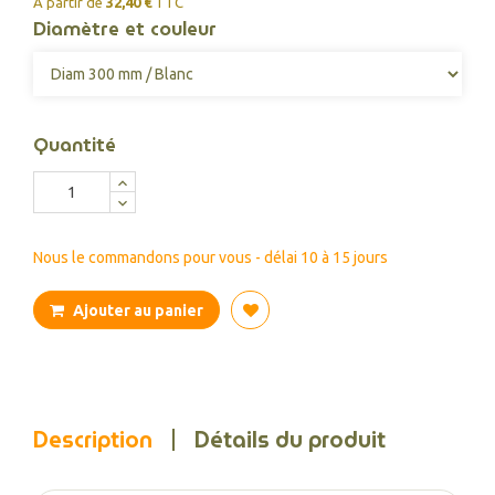
À partir de
32,40 €
TTC
Diamètre et couleur
Quantité
Nous le commandons pour vous - délai 10 à 15 jours
Ajouter au panier
Description
Détails du produit