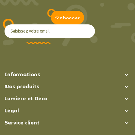
Informations

Nos produits

Lumière et Déco

Légal

Service client
