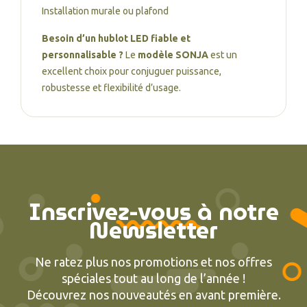
Installation murale ou plafond
Besoin d’un hublot LED fiable et
personnalisable ?
Le
modèle SONJA
est un
excellent choix pour conjuguer puissance,
robustesse et flexibilité d’usage.
Inscrivez-vous à notre
Newsletter
Ne ratez plus nos promotions et nos offres
spéciales tout au long de l’année !
Découvrez nos nouveautés en avant première.