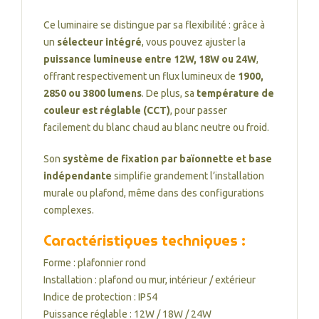
Ce luminaire se distingue par sa flexibilité : grâce à
un
sélecteur intégré
, vous pouvez ajuster la
puissance lumineuse entre 12W, 18W ou 24W
,
offrant respectivement un flux lumineux de
1900,
2850 ou 3800 lumens
. De plus, sa
température de
couleur est réglable (CCT)
, pour passer
facilement du blanc chaud au blanc neutre ou froid.
Son
système de fixation par baïonnette et base
indépendante
simplifie grandement l’installation
murale ou plafond, même dans des configurations
complexes.
Caractéristiques techniques :
Forme : plafonnier rond
Installation : plafond ou mur, intérieur / extérieur
Indice de protection : IP54
Puissance réglable : 12W / 18W / 24W