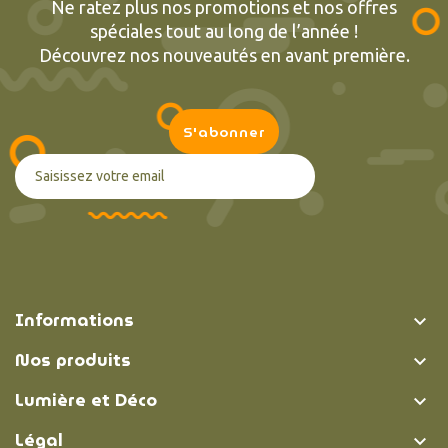
Ne ratez plus nos promotions et nos offres
spéciales tout au long de l’année !
Découvrez nos nouveautés en avant première.
Informations

Nos produits

Lumière et Déco

Légal
