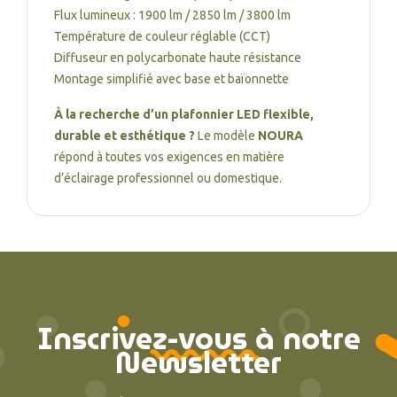
Flux lumineux : 1900 lm / 2850 lm / 3800 lm
Température de couleur réglable (CCT)
Diffuseur en polycarbonate haute résistance
Montage simplifié avec base et baïonnette
À la recherche d’un plafonnier LED flexible,
durable et esthétique ?
Le modèle
NOURA
répond à toutes vos exigences en matière
d’éclairage professionnel ou domestique.
Inscrivez-vous à notre
Newsletter