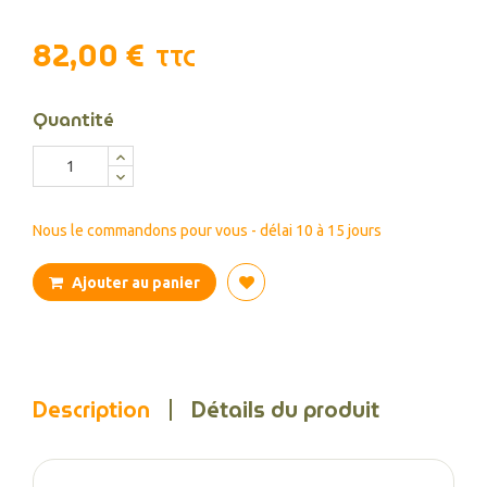
82,00 €
TTC
Quantité
Nous le commandons pour vous - délai 10 à 15 jours
Ajouter au panier
Description
Détails du produit