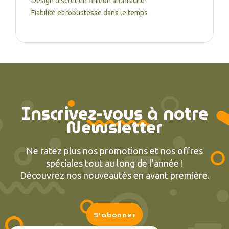
Design discret en finition anthracite
Fiabilité et robustesse dans le temps
Inscrivez-vous à notre
Newsletter
Ne ratez plus nos promotions et nos offres
spéciales tout au long de l’année !
Découvrez nos nouveautés en avant première.