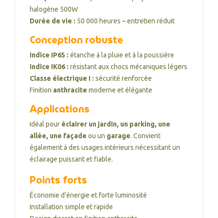
halogène 500W
Durée de vie :
50 000 heures – entretien réduit
Conception robuste
Indice IP65 :
étanche à la pluie et à la poussière
Indice IK06 :
résistant aux chocs mécaniques légers
Classe électrique I :
sécurité renforcée
Finition
anthracite
moderne et élégante
Applications
Idéal pour
éclairer un jardin, un parking, une
allée, une façade
ou un
garage
. Convient
également à des usages intérieurs nécessitant un
éclairage puissant et fiable.
Points forts
Économie d’énergie et forte luminosité
Installation simple et rapide