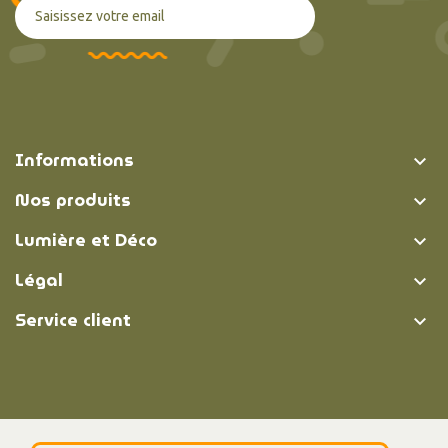
Informations

Nos produits

Lumière et Déco

Légal

Service client
