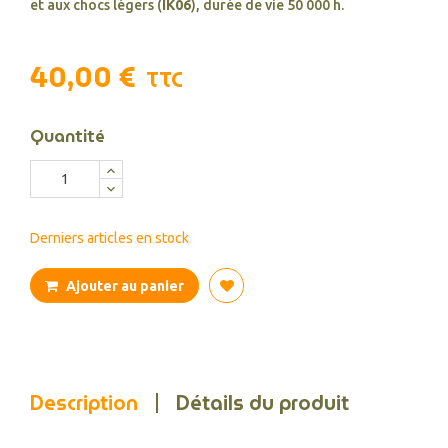
et aux chocs légers (
IK06
), durée de vie 50 000 h.
40,00 €
TTC
Quantité
Derniers articles en stock
Ajouter au panier
Description
Détails du produit