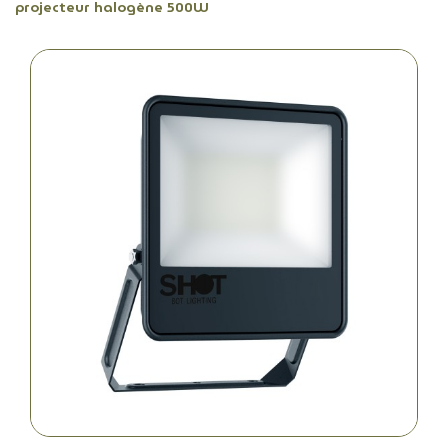
projecteur halogène 500W