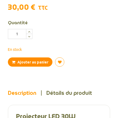
30,00 €
TTC
Quantité
En stock
Ajouter au panier
Description
Détails du produit
Projecteur LED 30W