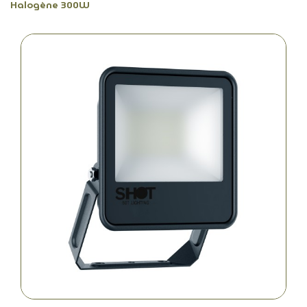
Halogène 300W