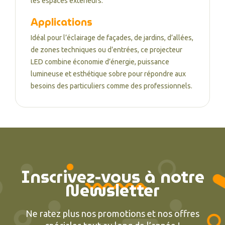
les espaces extérieurs.
Applications
Idéal pour l’éclairage de façades, de jardins, d’allées,
de zones techniques ou d’entrées, ce projecteur
LED combine économie d’énergie, puissance
lumineuse et esthétique sobre pour répondre aux
besoins des particuliers comme des professionnels.
Inscrivez-vous à notre
Newsletter
Ne ratez plus nos promotions et nos offres