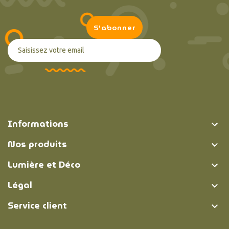
Informations

Nos produits

Lumière et Déco

Légal

Service client
