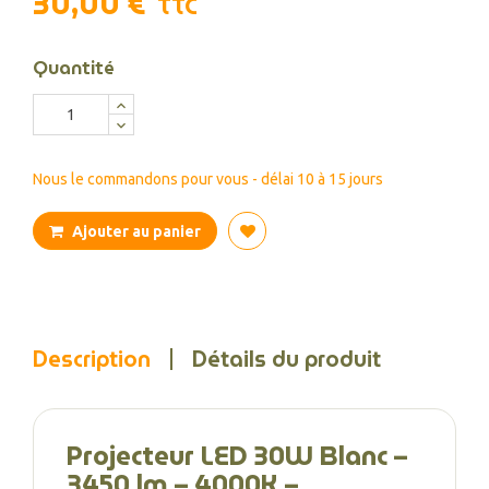
30,00 €
TTC
Quantité
Nous le commandons pour vous - délai 10 à 15 jours
Ajouter au panier
Description
Détails du produit
Projecteur LED 30W Blanc –
3450 lm – 4000K –