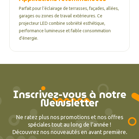
Parfait pour l’éclairage de terrasses, façades, allées,
garages ou zones de travail extérieures. Ce
projecteur LED combine sobriété esthétique,
performance lumineuse et faible consommation
d’énergie.
Inscrivez-vous à notre
Newsletter
Ne ratez plus nos promotions et nos offres
spéciales tout au long de l’année !
Découvrez nos nouveautés en avant première.