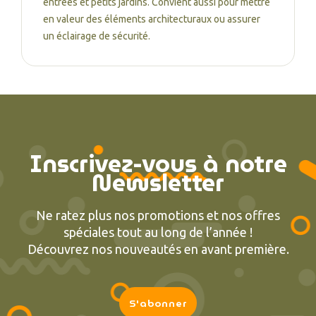
entrées et petits jardins. Convient aussi pour mettre
en valeur des éléments architecturaux ou assurer
un éclairage de sécurité.
Inscrivez-vous à notre
Newsletter
Ne ratez plus nos promotions et nos offres
spéciales tout au long de l’année !
Découvrez nos nouveautés en avant première.