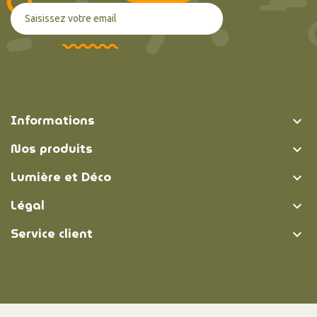
Informations

Nos produits

Lumière et Déco

Légal

Service client
