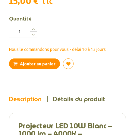
15,00 €
TTC
Quantité
Nous le commandons pour vous - délai 10 à 15 jours
Ajouter au panier
Description
Détails du produit
Projecteur LED 10W Blanc –
1000 lm – 4000K –