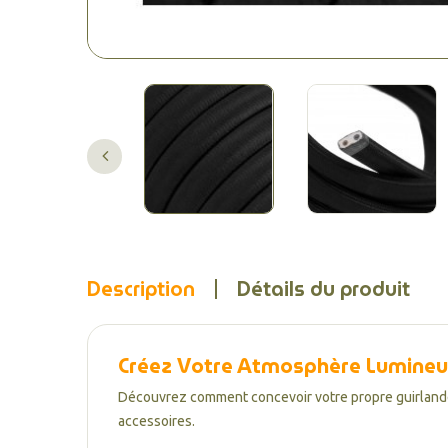
Description
Détails du produit
Créez Votre Atmosphère Lumineuse
Découvrez comment concevoir votre propre guirlande lu
accessoires.