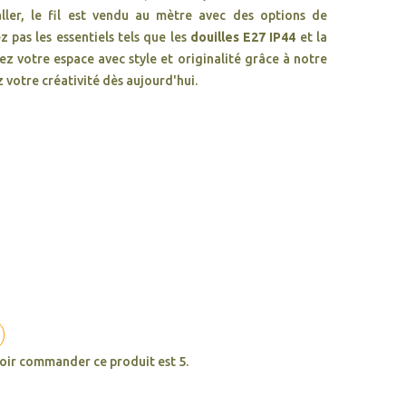
aller, le fil est vendu au mètre avec des options de
 pas les essentiels tels que les
douilles E27 IP44
et la
 votre espace avec style et originalité grâce à notre
z votre créativité dès aujourd'hui.
oir commander ce produit est 5.