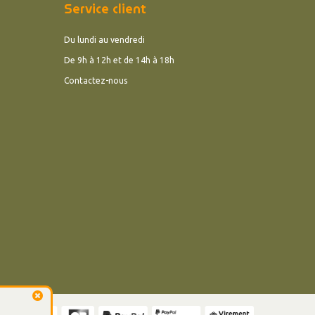
Service client
Du lundi au vendredi
De 9h à 12h et de 14h à 18h
Contactez-nous