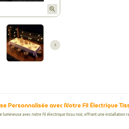

 Personnalisée avec Notre Fil Électrique Tiss
mineuse avec notre fil électrique tissu noir, offrant une installation r