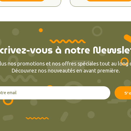
crivez-vous à notre Newsle
lus nos promotions et nos offres spéciales tout au long d
Découvrez nos nouveautés en avant première.