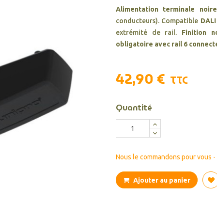
Alimentation terminale noire
conducteurs). Compatible
DALI
extrémité de rail.
Finition n
obligatoire avec rail 6 connect
42,90 €
TTC
Quantité
Nous le commandons pour vous - d
Ajouter au panier