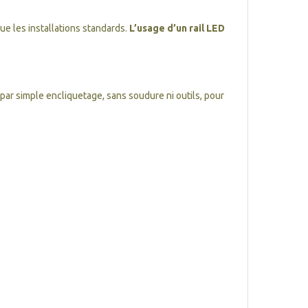
ue les installations standards.
L’usage d’un rail LED
par simple encliquetage, sans soudure ni outils, pour