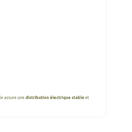
Elle assure une
distribution électrique stable
et