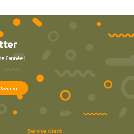
tter
e l’année !
Service client