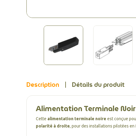
Description
Détails du produit
Alimentation Terminale Noire
Cette
alimentation terminale noire
est conçue pou
polarité à droite
, pour des installations pilotées en