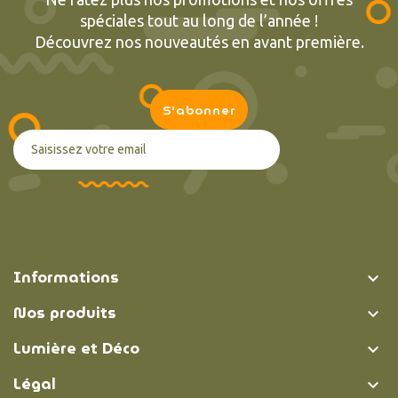
spéciales tout au long de l’année !
Découvrez nos nouveautés en avant première.
Informations

Nos produits

Lumière et Déco

Légal
