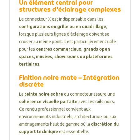
Un élément central pour
structures d’éclairage complexes
Le connecteur X est indispensable dans les
configurations en grille ou en quadrillage
,
lorsque plusieurs lignes d’éclairage doivent se
croiser au même point. Il est particulièrement utile
pour les
centres commerciaux, grands open
spaces, musées, showrooms ou plateformes
tertiaires
.
Finition noire mate – Intégration
discrète
La
teinte noire sobre
du connecteur assure une
cohérence visuelle parfaite
avec les rails noirs.
Ce rendu professionnel convient aux
environnements industriels, architecturaux ou aux
aménagements haut de gamme où la
discrétion du
support technique
est essentielle.