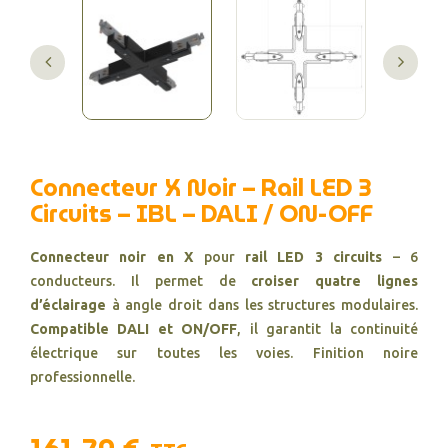
Connecteur X Noir – Rail LED 3
Circuits – IBL – DALI / ON-OFF
Connecteur noir en X
pour
rail LED 3 circuits
– 6
conducteurs. Il permet de
croiser quatre lignes
d’éclairage
à angle droit dans les structures modulaires.
Compatible DALI et ON/OFF
, il garantit la continuité
électrique sur toutes les voies. Finition noire
professionnelle.