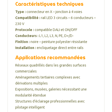
Caractéristiques techniques
Type :
connecteur en X – jonction à 4 voies
Compatibilité :
rail LED 3 circuits – 6 conducteurs –
230 V
Protocole :
compatible DALI et ON/OFF
Conducteurs :
L1, L2, L3, N, PE, D+/D-
Finition :
noire – peinture polyester résistante
Installation :
encliquetage direct entre rails
Applications recommandées
Réseaux quadrillés dans les grandes surfaces
commerciales
Aménagements tertiaires complexes avec
dérivations multiples
Expositions, musées, galeries nécessitant une
modularité étendue
Structures d’éclairage professionnelles avec
pilotage intelligent