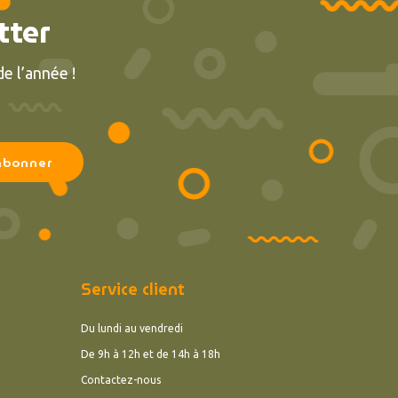
tter
e l’année !
Service client
Du lundi au vendredi
De 9h à 12h et de 14h à 18h
Contactez-nous