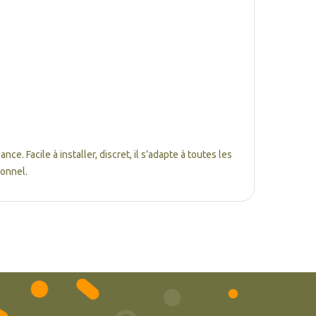
e. Facile à installer, discret, il s’adapte à toutes les
ionnel.