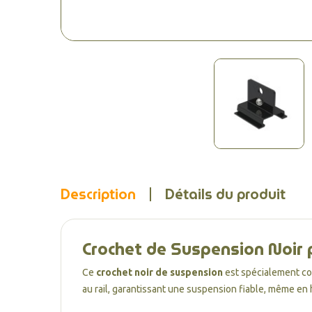
Description
Détails du produit
Crochet de Suspension Noir p
Ce
crochet noir de suspension
est spécialement co
au rail, garantissant une suspension fiable, même en 