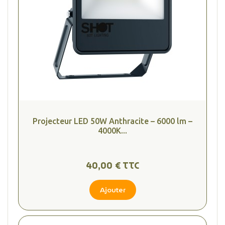
Projecteur LED 50W Anthracite – 6000 lm –
4000K...
40,00 € TTC
Ajouter