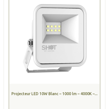
Projecteur LED 10W Blanc – 1000 lm – 4000K –...