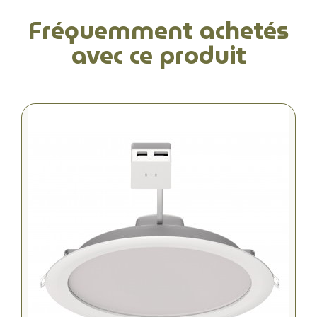
Fréquemment achetés
avec ce produit