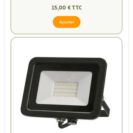
15,00 € TTC
Ajouter