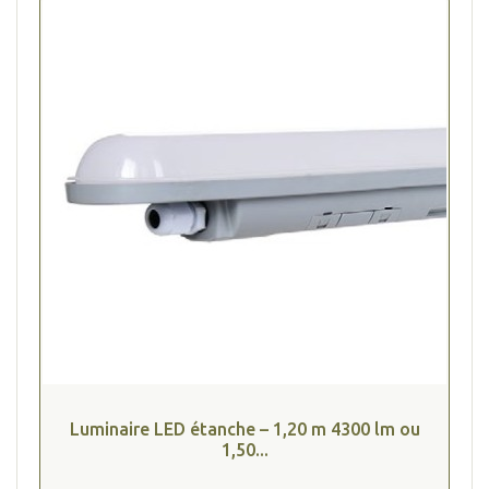
Luminaire LED étanche – 1,20 m 4300 lm ou
1,50...