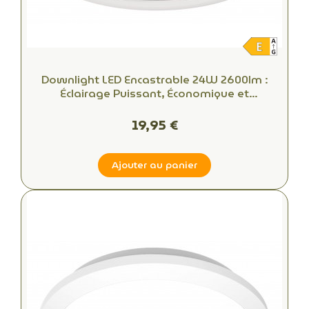
Downlight LED Encastrable 24W 2600lm :
Éclairage Puissant, Économique et
Professionnel
19,95 €
Ajouter au panier