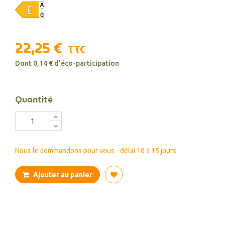
22,25 €
TTC
Dont 0,14 € d'éco-participation
Quantité
Nous le commandons pour vous - délai 10 à 15 jours
Ajouter au panier