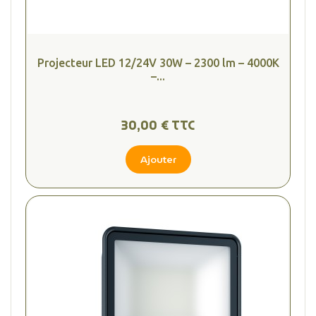
Projecteur LED 12/24V 30W – 2300 lm – 4000K
–...
30,00 € TTC
Ajouter