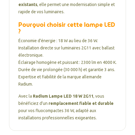
existants
, elle permet une modernisation simple et
rapide de vos luminaires.
Pourquoi choisir cette lampe LED
?
Économie d’énergie : 18 W au lieu de 36 W.
Installation directe sur luminaires 2G11 avec ballast
électronique.
Éclairage homogène et puissant : 2300 lm en 4000 K.
Durée de vie prolongée (30 000 h) et garantie 3 ans.
Expertise et fiabilité de la marque allemande
Radium.
Avec la
Radium Lampe LED 18 W 2G11
, vous
bénéficiez d’un
remplacement fiable et durable
pour vos fluocompactes 36 W, adapté aux
installations professionnelles exigeantes.