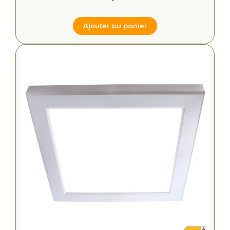
Ajouter au panier