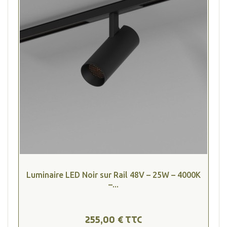
Luminaire LED Noir sur Rail 48V – 25W – 4000K
–...
255,00 € TTC