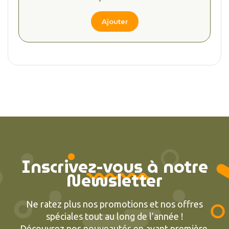
Ajouter
Inscrivez-vous à notre
Newsletter
Ne ratez plus nos promotions et nos offres
spéciales tout au long de l’année !
Découvrez nos nouveautés en avant première.