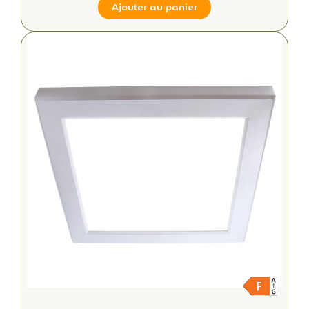
Ajouter au panier