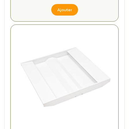
Ajouter