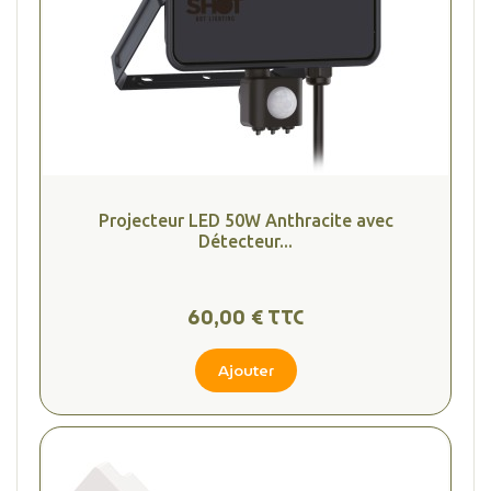
Projecteur LED 50W Anthracite avec
Détecteur...
60,00 € TTC
Ajouter