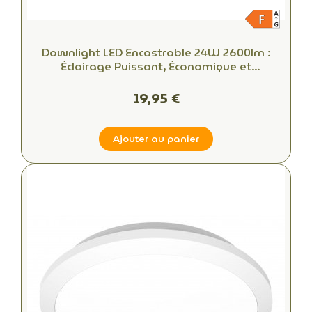
Downlight LED Encastrable 24W 2600lm :
Éclairage Puissant, Économique et
Professionnel
19,95 €
Ajouter au panier