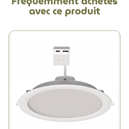
Fréquemment achetés
avec ce produit