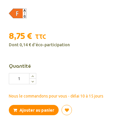
8,75 €
TTC
Dont 0,14 € d'éco-participation
Quantité
Nous le commandons pour vous - délai 10 à 15 jours
Ajouter au panier