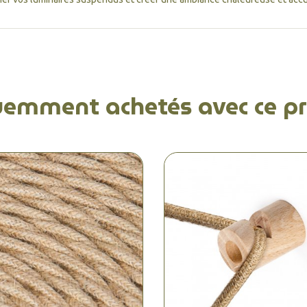
uemment achetés avec ce pr