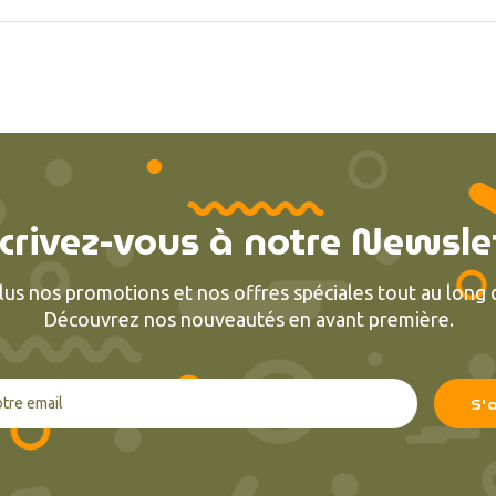
crivez-vous à notre Newsle
lus nos promotions et nos offres spéciales tout au long d
Découvrez nos nouveautés en avant première.